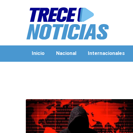
Inicio
Nacional
Internacionales