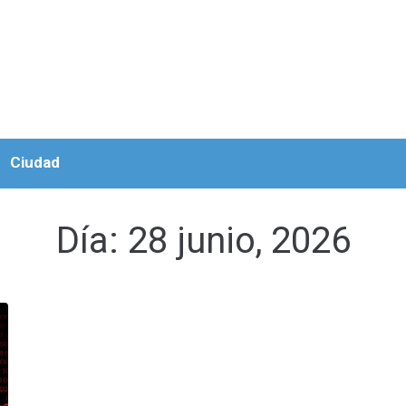
Ciudad
Día:
28 junio, 2026