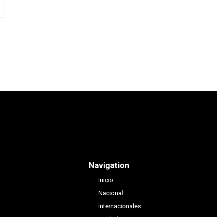
Navigation
Inicio
Nacional
Internacionales