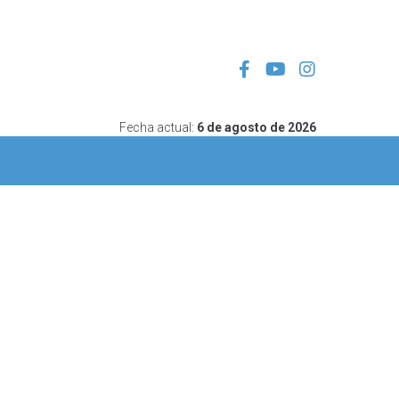
Fecha actual:
6 de agosto de 2026