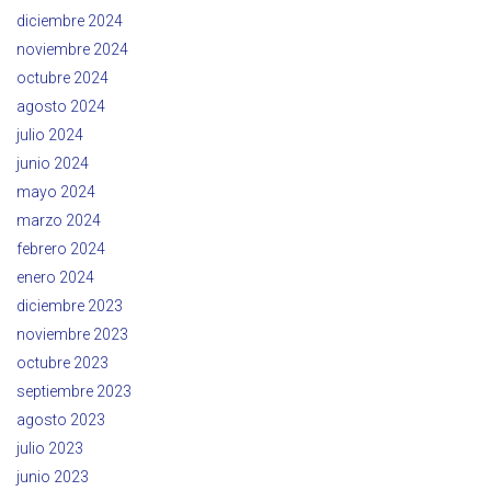
diciembre 2024
noviembre 2024
octubre 2024
agosto 2024
julio 2024
junio 2024
mayo 2024
marzo 2024
febrero 2024
enero 2024
diciembre 2023
noviembre 2023
octubre 2023
septiembre 2023
agosto 2023
julio 2023
junio 2023