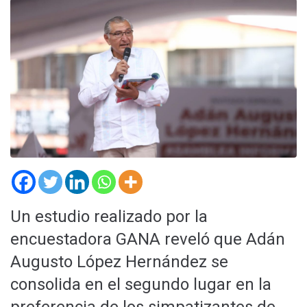
Un estudio realizado por la
encuestadora GANA reveló que Adán
Augusto López Hernández se
consolida en el segundo lugar en la
preferencia de los simpatizantes de