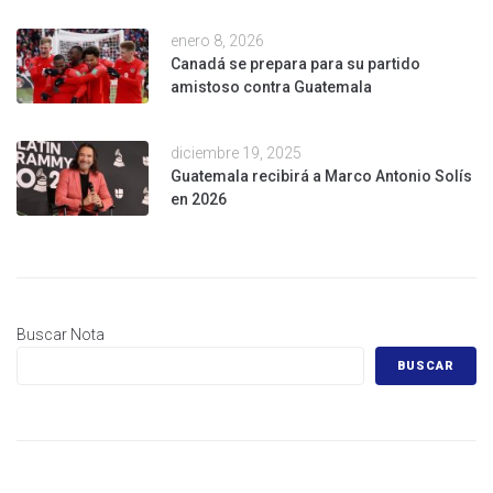
enero 8, 2026
Canadá se prepara para su partido
amistoso contra Guatemala
diciembre 19, 2025
Guatemala recibirá a Marco Antonio Solís
en 2026
Buscar Nota
BUSCAR