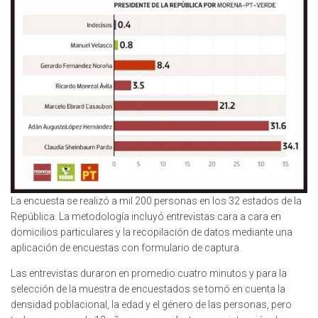
La encuesta se realizó a mil 200 personas en los 32 estados de la
República. La metodología incluyó entrevistas cara a cara en
domicilios particulares y la recopilación de datos mediante una
aplicación de encuestas con formulario de captura.
Las entrevistas duraron en promedio cuatro minutos y para la
selección de la muestra de encuestados se tomó en cuenta la
densidad poblacional, la edad y el género de las personas, pero