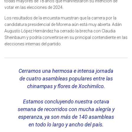
todas mayores de 18 años que manifestaron su intención de
votar en las elecciones de 2024.
Los resultados de la encuesta muestran que la carrera por la
candidatura presidencial de Morena aún está muy abierta. Adán
Augusto López Hernández ha cerrado la brecha con Claudia
Sheinbaum y podría convertirse en su principal contendiente en las
elecciones internas del partido.
Cerramos una hermosa e intensa jornada
de cuatro asambleas populares entre las
chinampas y flores de Xochimilco.
Estamos concluyendo nuestra octava
semana de recorridos con mucha alegría y
esperanza, ya son más de 140 asambleas
en todo lo largo y ancho del país.