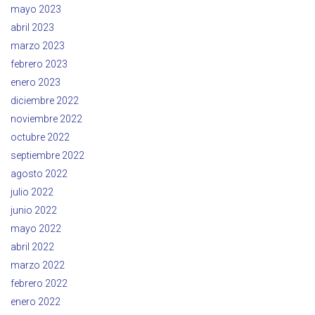
mayo 2023
abril 2023
marzo 2023
febrero 2023
enero 2023
diciembre 2022
noviembre 2022
octubre 2022
septiembre 2022
agosto 2022
julio 2022
junio 2022
mayo 2022
abril 2022
marzo 2022
febrero 2022
enero 2022