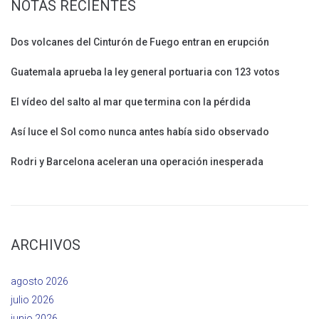
NOTAS RECIENTES
Dos volcanes del Cinturón de Fuego entran en erupción
Guatemala aprueba la ley general portuaria con 123 votos
El vídeo del salto al mar que termina con la pérdida
Así luce el Sol como nunca antes había sido observado
Rodri y Barcelona aceleran una operación inesperada
ARCHIVOS
agosto 2026
julio 2026
junio 2026