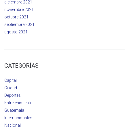
diciembre 2021
noviembre 2021
octubre 2021
septiembre 2021
agosto 2021
CATEGORÍAS
Capital
Ciudad
Deportes
Entretenimiento
Guatemala
Internacionales
Nacional