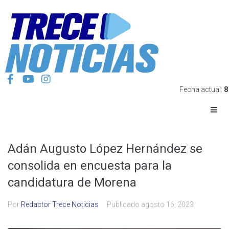
Fecha actual:
8
Adán Augusto López Hernández se
consolida en encuesta para la
candidatura de Morena
Por
Redactor Trece Noticias
Publicado
agosto 16, 2023