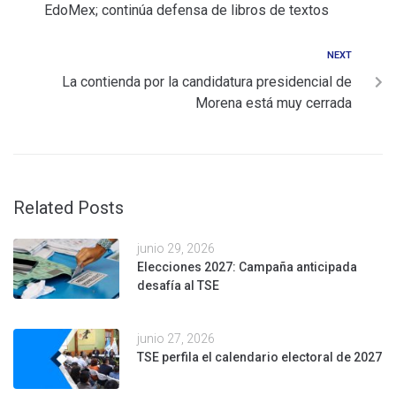
EdoMex; continúa defensa de libros de textos
NEXT
La contienda por la candidatura presidencial de
Morena está muy cerrada
Related Posts
junio 29, 2026
Elecciones 2027: Campaña anticipada
desafía al TSE
junio 27, 2026
TSE perfila el calendario electoral de 2027