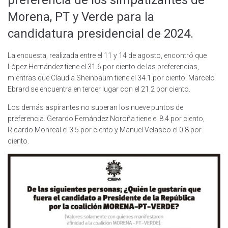
Morena, PT y Verde para la
candidatura presidencial de 2024.
La encuesta, realizada entre el 11 y 14 de agosto, encontró que
López Hernández tiene el 31.6 por ciento de las preferencias,
mientras que Claudia Sheinbaum tiene el 34.1 por ciento. Marcelo
Ebrard se encuentra en tercer lugar con el 21.2 por ciento.
Los demás aspirantes no superan los nueve puntos de
preferencia. Gerardo Fernández Noroña tiene el 8.4 por ciento,
Ricardo Monreal el 3.5 por ciento y Manuel Velasco el 0.8 por
ciento.