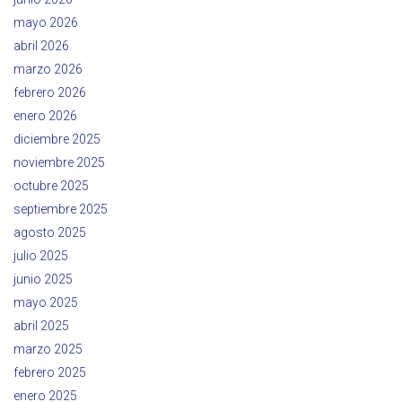
mayo 2026
abril 2026
marzo 2026
febrero 2026
enero 2026
diciembre 2025
noviembre 2025
octubre 2025
septiembre 2025
agosto 2025
julio 2025
junio 2025
mayo 2025
abril 2025
marzo 2025
febrero 2025
enero 2025