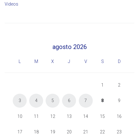
Videos
agosto 2026
L
M
X
J
V
S
D
1
2
3
4
5
6
7
8
9
10
11
12
13
14
15
16
17
18
19
20
21
22
23