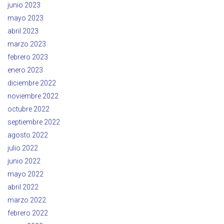
junio 2023
mayo 2023
abril 2023
marzo 2023
febrero 2023
enero 2023
diciembre 2022
noviembre 2022
octubre 2022
septiembre 2022
agosto 2022
julio 2022
junio 2022
mayo 2022
abril 2022
marzo 2022
febrero 2022