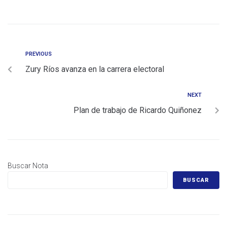
PREVIOUS
Zury Ríos avanza en la carrera electoral
NEXT
Plan de trabajo de Ricardo Quiñonez
Buscar Nota
BUSCAR