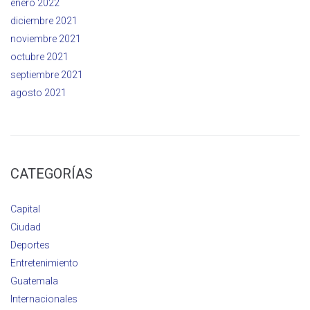
enero 2022
diciembre 2021
noviembre 2021
octubre 2021
septiembre 2021
agosto 2021
CATEGORÍAS
Capital
Ciudad
Deportes
Entretenimiento
Guatemala
Internacionales