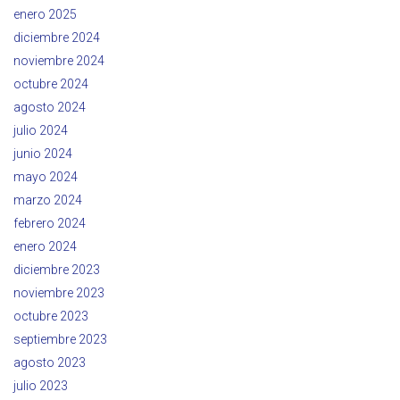
enero 2025
diciembre 2024
noviembre 2024
octubre 2024
agosto 2024
julio 2024
junio 2024
mayo 2024
marzo 2024
febrero 2024
enero 2024
diciembre 2023
noviembre 2023
octubre 2023
septiembre 2023
agosto 2023
julio 2023