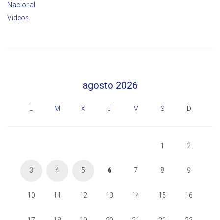
Nacional
Videos
agosto 2026
L
M
X
J
V
S
D
1
2
3
4
5
6
7
8
9
10
11
12
13
14
15
16
17
18
19
20
21
22
23