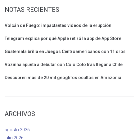
NOTAS RECIENTES
Volcán de Fuego: impactantes videos de la erupción
Telegram explica por qué Apple retiró la app de App Store
Guatemala brilla en Juegos Centroamericanos con 11 oros
Vozinha apunta a debutar con Colo Colo tras llegar a Chile
Descubren más de 20 mil geoglifos ocultos en Amazonía
ARCHIVOS
agosto 2026
julio 2026