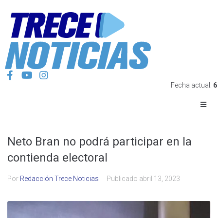
Fecha actual:
6
Neto Bran no podrá participar en la
contienda electoral
Por
Redacción Trece Noticias
Publicado
abril 13, 2023