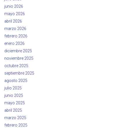
junio 2026
mayo 2026
abril 2026
marzo 2026
febrero 2026
enero 2026
diciembre 2025
noviembre 2025
octubre 2025
septiembre 2025
agosto 2025
julio 2025
junio 2025
mayo 2025
abril 2025
marzo 2025
febrero 2025