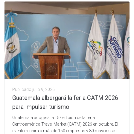
Publicado
julio 9, 2026
Guatemala albergará la feria CATM 2026
para impulsar turismo
Guatemala acogerá la 15ª edición de la feria
Centroamérica Travel Market (CATM) 2026 en octubre. El
evento reunirá a más de 150 empresas y 80 mayoristas