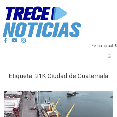
Fecha actual:
8
Etiqueta:
21K Ciudad de Guatemala