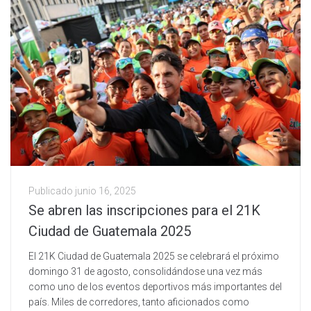
Publicado
junio 16, 2025
Se abren las inscripciones para el 21K
Ciudad de Guatemala 2025
El 21K Ciudad de Guatemala 2025 se celebrará el próximo
domingo 31 de agosto, consolidándose una vez más
como uno de los eventos deportivos más importantes del
país. Miles de corredores, tanto aficionados como