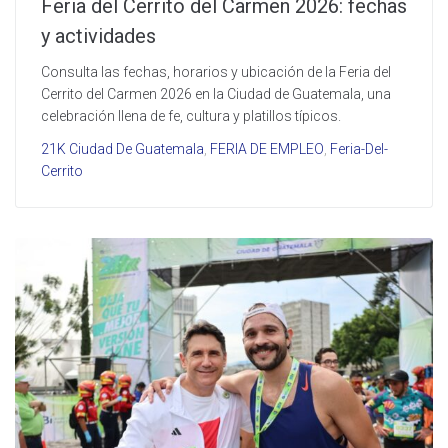
Feria del Cerrito del Carmen 2026: fechas
y actividades
Consulta las fechas, horarios y ubicación de la Feria del
Cerrito del Carmen 2026 en la Ciudad de Guatemala, una
celebración llena de fe, cultura y platillos típicos.
21K Ciudad De Guatemala
,
FERIA DE EMPLEO
,
Feria-Del-
Cerrito