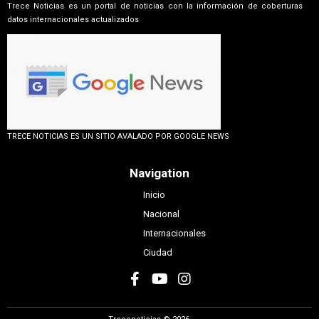
Trece Noticias es un portal de noticias con la información de coberturas
datos internacionales actualizados
TRECE NOTICIAS ES UN SITIO AVALADO POR GOOGLE NEWS
Navigation
Inicio
Nacional
Internacionales
Ciudad