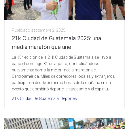
Publicado
septiembre 2, 2025
21k Ciudad de Guatemala 2025: una
media maratón que une
La 15ª edición de la 21k Ciudad de Guatemala se llevó a
cabo el domingo 31 de agosto, consolidándose
nuevamente como la mejor media maratón de
Centroamérica. Miles de corredores locales y extranjeros
participaron desde primeras horas de la mañana en un
evento que combinó deporte, entusiasmo y el espíritu...
21K Ciudad De Guatemala
,
Deportes