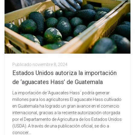
Publicado
noviembre 8, 2024
Estados Unidos autoriza la importación
de ‘aguacates Hass’ de Guatemala
La importación de 'Aguacates Hass´ podría generar
millones para los agricultores El aguacate Hass cultivado
en Guatemala ha logrado un gran avance en el comercio
internacional, gracias a la reciente autorización otorgada
por el Departamento de Agricultura de los Estados Unidos
(USDA). A través de una publicación oficial, se dio a
conocer...