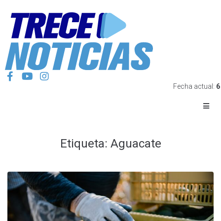
Fecha actual:
6
Etiqueta:
Aguacate