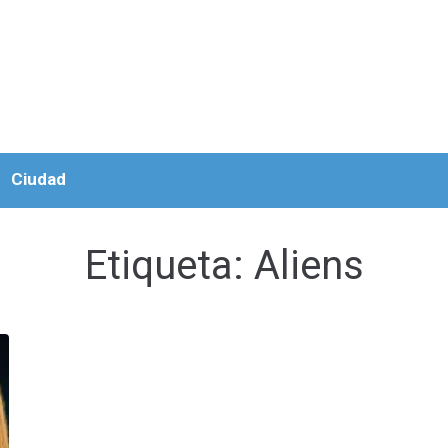
Ciudad
Etiqueta:
Aliens