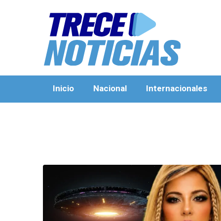
Inicio
Nacional
Internacionales