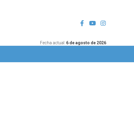
Fecha actual:
6 de agosto de 2026