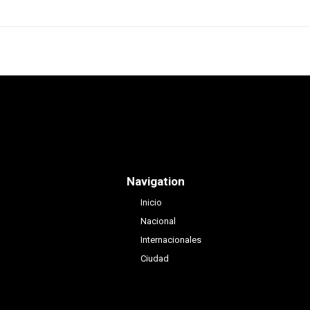
Navigation
Inicio
Nacional
Internacionales
Ciudad