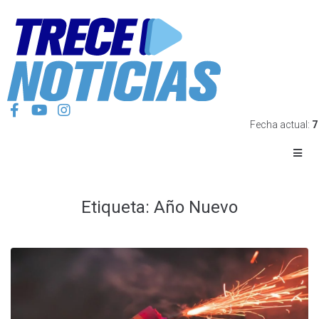
Fecha actual:
7
Etiqueta:
Año Nuevo