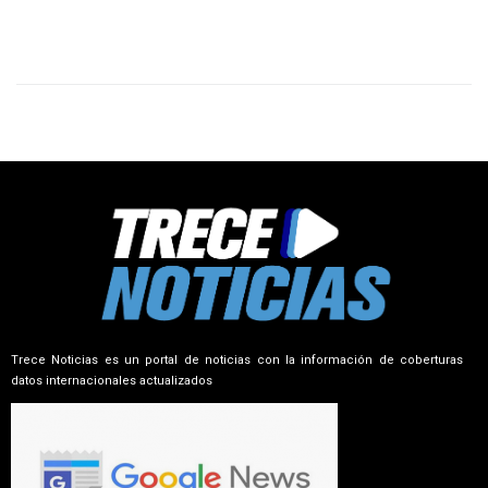
Trece Noticias es un portal de noticias con la información de coberturas
datos internacionales actualizados