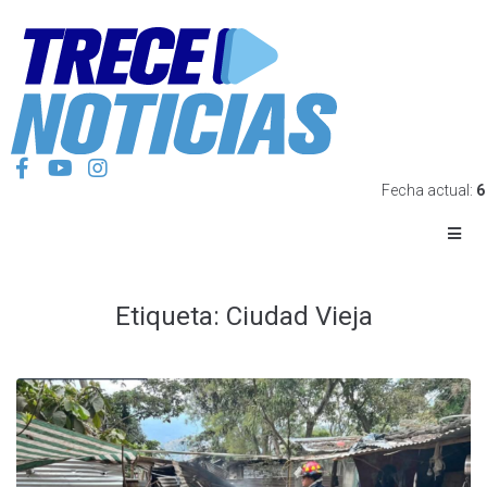
Fecha actual:
6
Etiqueta:
Ciudad Vieja