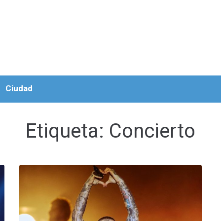
Ciudad
Etiqueta:
Concierto