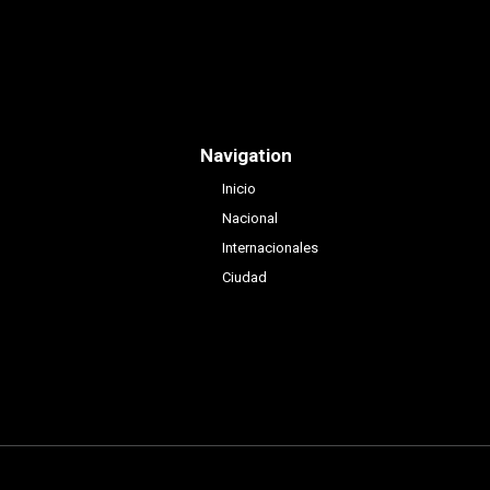
Navigation
Inicio
Nacional
Internacionales
Ciudad