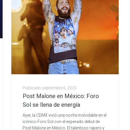
Publicado
septiembre 6, 2023
Post Malone en México: Foro
Sol se llena de energía
Ayer, la CDMX vivió una noche inolvidable en el
icónico Foro Sol con el esperado debut de
Post Malone en México. El talentoso rapero y