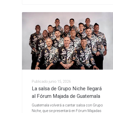
Publicado
junio 15, 2026
La salsa de Grupo Niche llegará
al Fórum Majada de Guatemala
Guatemala volverá a cantar salsa con Grupo
Niche, que se presentará en Fórum Majadas