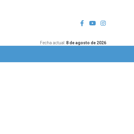
Fecha actual:
8 de agosto de 2026