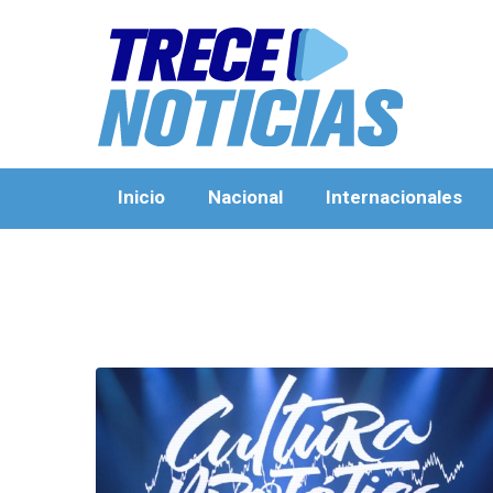
Inicio
Nacional
Internacionales