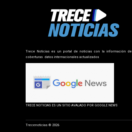
Trece Noticias es un portal de noticias con la información de
coberturas datos internacionales actualizados
TRECE NOTICIAS ES UN SITIO AVALADO POR GOOGLE NEWS
Trecenoticias © 2026