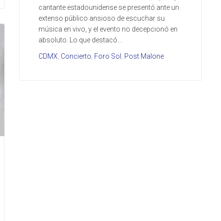
cantante estadounidense se presentó ante un
extenso público ansioso de escuchar su
música en vivo, y el evento no decepcionó en
absoluto. Lo que destacó...
CDMX
,
Concierto
,
Foro Sol
,
Post Malone