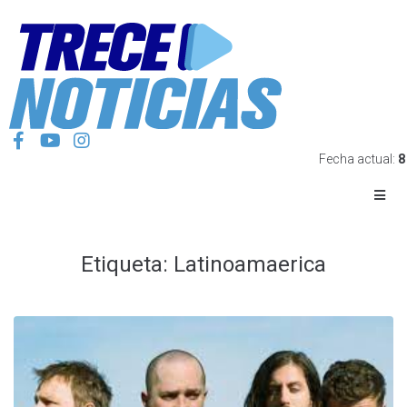
Fecha actual:
8
Etiqueta:
Latinoamaerica