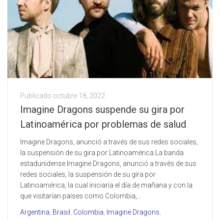
Publicado
octubre 18, 2022
Imagine Dragons suspende su gira por
Latinoamérica por problemas de salud
Imagine Dragons, anunció a través de sus redes sociales,
la suspensión de su gira por Latinoamérica La banda
estadunidense Imagine Dragons, anunció a través de sus
redes sociales, la suspensión de su gira por
Latinoamérica, la cual iniciaría el día de mañana y con la
que visitarían países como Colombia,...
Argentina
,
Brasil
,
Colombia
,
Imagine Dragons
,