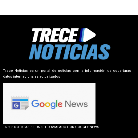
Trece Noticias es un portal de noticias con la información de coberturas
datos internacionales actualizados
TRECE NOTICIAS ES UN SITIO AVALADO POR GOOGLE NEWS