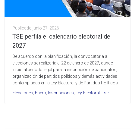
Publicado
junio 27, 2026
TSE perfila el calendario electoral de
2027
De acuerdo con la planificación, la convocatoria a
elecciones se realizaría el 22 de enero de 2027, dando
inicio al período legal para la inscripción de candidatos,
organización de partidos políticos y demás actividades
contempladas en la Ley Electoral y de Partidos Políticos.
Elecciones
,
Enero
,
Inscripciones
,
Ley-Electoral
,
Tse