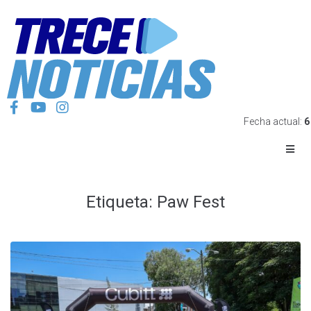
Fecha actual:
6
Etiqueta:
Paw Fest