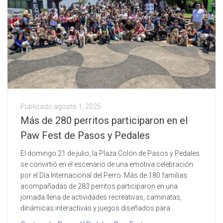
Publicado
agosto 1, 2025
Más de 280 perritos participaron en el
Paw Fest de Pasos y Pedales
El domingo 21 de julio, la Plaza Colón de Pasos y Pedales
se convirtió en el escenario de una emotiva celebración
por el Día Internacional del Perro. Más de 180 familias
acompañadas de 283 perritos participaron en una
jornada llena de actividades recreativas, caminatas,
dinámicas interactivas y juegos diseñados para...