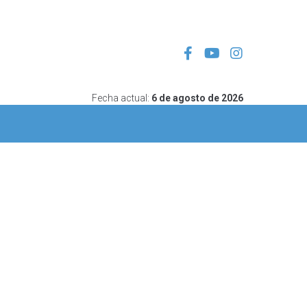
Fecha actual:
6 de agosto de 2026