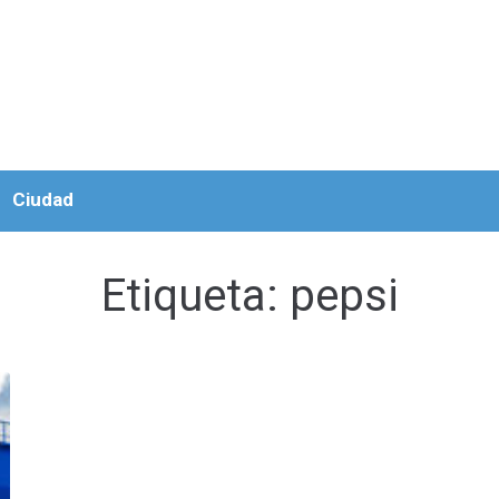
Ciudad
Etiqueta:
pepsi