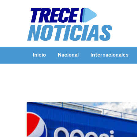
Inicio
Nacional
Internacionales