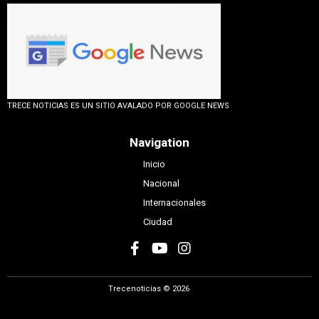
TRECE NOTICIAS ES UN SITIO AVALADO POR GOOGLE NEWS
Navigation
Inicio
Nacional
Internacionales
Ciudad
Trecenoticias © 2026