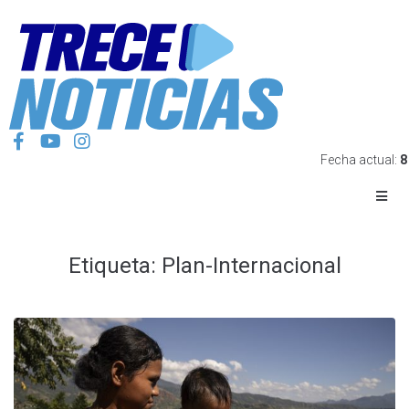
Fecha actual:
8
Etiqueta:
Plan-Internacional