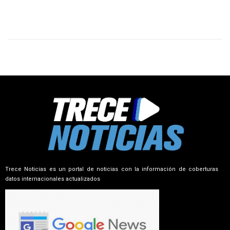
Trece Noticias es un portal de noticias con la información de coberturas
datos internacionales actualizados