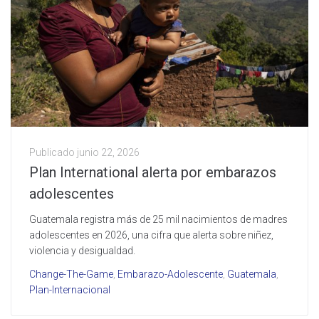
Publicado
junio 22, 2026
Plan International alerta por embarazos
adolescentes
Guatemala registra más de 25 mil nacimientos de madres
adolescentes en 2026, una cifra que alerta sobre niñez,
violencia y desigualdad.
Change-The-Game
,
Embarazo-Adolescente
,
Guatemala
,
Plan-Internacional