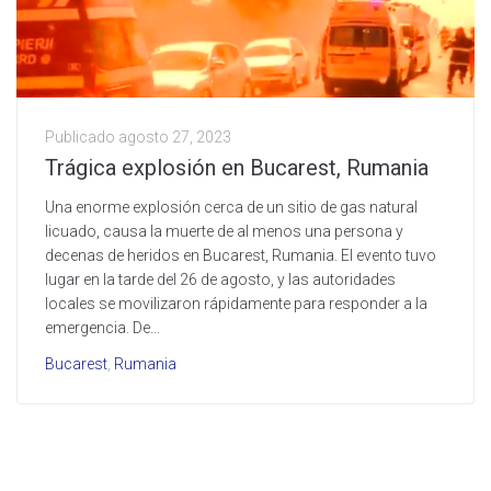
Publicado
agosto 27, 2023
Trágica explosión en Bucarest, Rumania
Una enorme explosión cerca de un sitio de gas natural
licuado, causa la muerte de al menos una persona y
decenas de heridos en Bucarest, Rumania. El evento tuvo
lugar en la tarde del 26 de agosto, y las autoridades
locales se movilizaron rápidamente para responder a la
emergencia. De...
Bucarest
,
Rumania