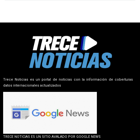
Trece Noticias es un portal de noticias con la información de coberturas
datos internacionales actualizados
TRECE NOTICIAS ES UN SITIO AVALADO POR GOOGLE NEWS