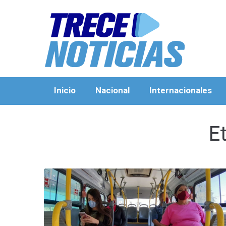
Inicio
Nacional
Internacionales
E