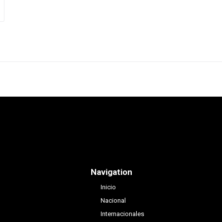
Navigation
Inicio
Nacional
Internacionales