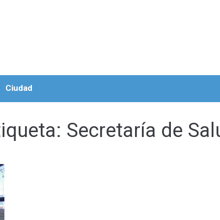
Ciudad
tiqueta:
Secretaría de Sal