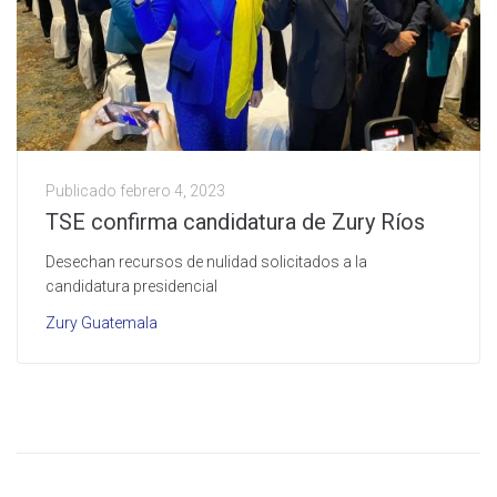
Publicado
febrero 4, 2023
TSE confirma candidatura de Zury Ríos
Desechan recursos de nulidad solicitados a la
candidatura presidencial
Zury Guatemala