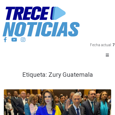
Fecha actual:
7
Etiqueta:
Zury Guatemala