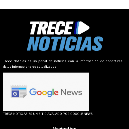
Trece Noticias es un portal de noticias con la información de coberturas
datos internacionales actualizados
TRECE NOTICIAS ES UN SITIO AVALADO POR GOOGLE NEWS
Navigation