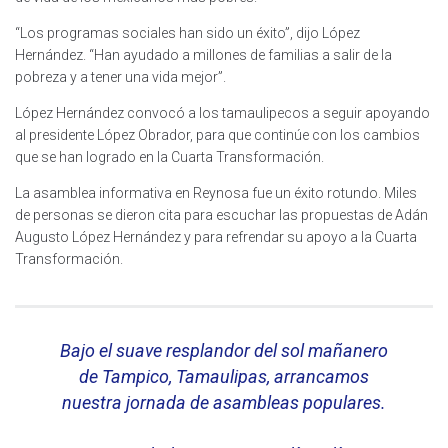
“Los programas sociales han sido un éxito”, dijo López
Hernández. “Han ayudado a millones de familias a salir de la
pobreza y a tener una vida mejor”.
López Hernández convocó a los tamaulipecos a seguir apoyando
al presidente López Obrador, para que continúe con los cambios
que se han logrado en la Cuarta Transformación.
La asamblea informativa en Reynosa fue un éxito rotundo. Miles
de personas se dieron cita para escuchar las propuestas de Adán
Augusto López Hernández y para refrendar su apoyo a la Cuarta
Transformación.
Bajo el suave resplandor del sol mañanero
de Tampico, Tamaulipas, arrancamos
nuestra jornada de asambleas populares.