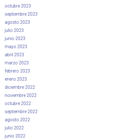
octubre 2023
septiembre 2023
agosto 2023
julio 2023
junio 2023
mayo 2023
abril 2023
marzo 2023
febrero 2023
enero 2023
diciembre 2022
noviembre 2022
octubre 2022
septiembre 2022
agosto 2022
julio 2022
junio 2022