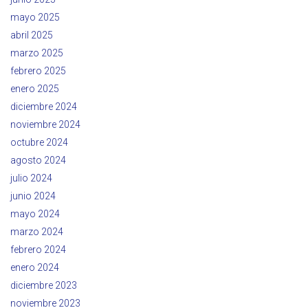
mayo 2025
abril 2025
marzo 2025
febrero 2025
enero 2025
diciembre 2024
noviembre 2024
octubre 2024
agosto 2024
julio 2024
junio 2024
mayo 2024
marzo 2024
febrero 2024
enero 2024
diciembre 2023
noviembre 2023