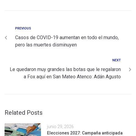
PREVIOUS
Casos de COVID-19 aumentan en todo el mundo,
pero las muertes disminuyen
NEXT
Le quedaron muy grandes las botas que le regalaron
a Fox aquí en San Mateo Atenco: Adán Agusto
Related Posts
junio 29, 2026
Elecciones 2027: Campaña anticipada