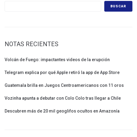
BUSCAR
NOTAS RECIENTES
Volcán de Fuego: impactantes videos de la erupción
Telegram explica por qué Apple retiró la app de App Store
Guatemala brilla en Juegos Centroamericanos con 11 oros
Vozinha apunta a debutar con Colo Colo tras llegar a Chile
Descubren más de 20 mil geoglifos ocultos en Amazonía