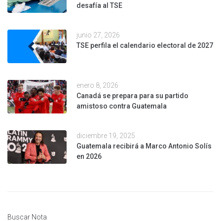
desafía al TSE
junio 27, 2026
TSE perfila el calendario electoral de 2027
enero 8, 2026
Canadá se prepara para su partido
amistoso contra Guatemala
diciembre 19, 2025
Guatemala recibirá a Marco Antonio Solís
en 2026
Buscar Nota