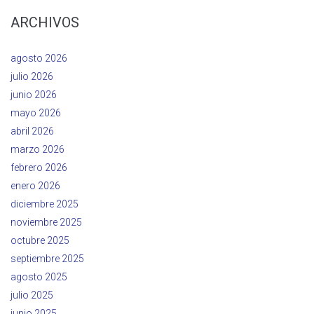
ARCHIVOS
agosto 2026
julio 2026
junio 2026
mayo 2026
abril 2026
marzo 2026
febrero 2026
enero 2026
diciembre 2025
noviembre 2025
octubre 2025
septiembre 2025
agosto 2025
julio 2025
junio 2025