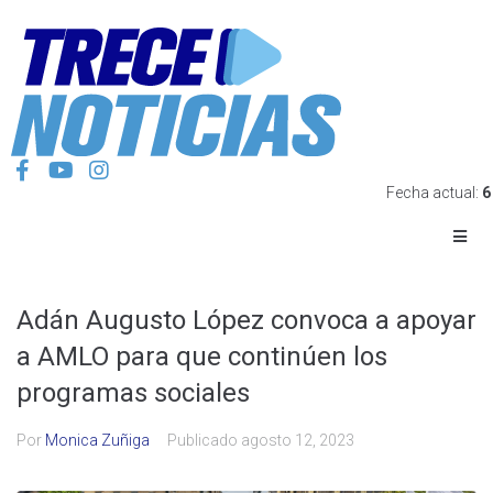
Fecha actual:
6
Adán Augusto López convoca a apoyar
a AMLO para que continúen los
programas sociales
Por
Monica Zuñiga
Publicado
agosto 12, 2023