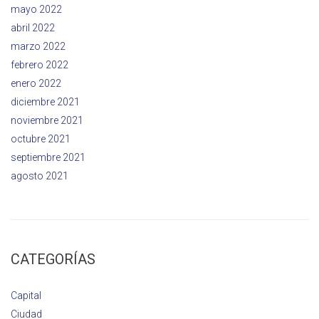
mayo 2022
abril 2022
marzo 2022
febrero 2022
enero 2022
diciembre 2021
noviembre 2021
octubre 2021
septiembre 2021
agosto 2021
CATEGORÍAS
Capital
Ciudad