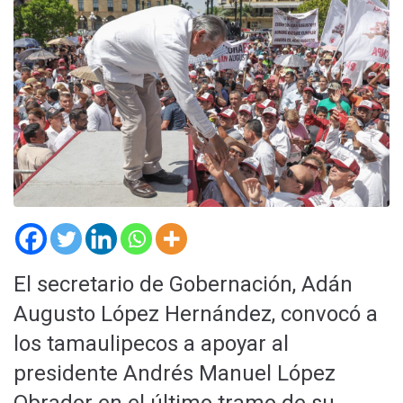
El secretario de Gobernación, Adán
Augusto López Hernández, convocó a
los tamaulipecos a apoyar al
presidente Andrés Manuel López
Obrador en el último tramo de su