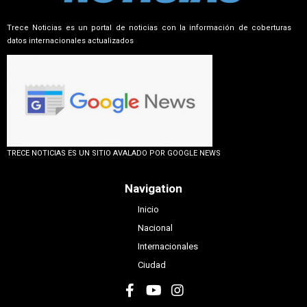
Trece Noticias es un portal de noticias con la información de coberturas
datos internacionales actualizados
TRECE NOTICIAS ES UN SITIO AVALADO POR GOOGLE NEWS
Navigation
Inicio
Nacional
Internacionales
Ciudad