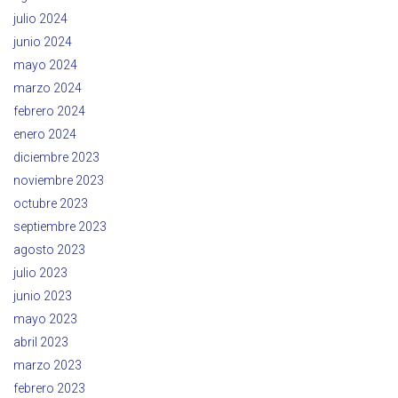
julio 2024
junio 2024
mayo 2024
marzo 2024
febrero 2024
enero 2024
diciembre 2023
noviembre 2023
octubre 2023
septiembre 2023
agosto 2023
julio 2023
junio 2023
mayo 2023
abril 2023
marzo 2023
febrero 2023