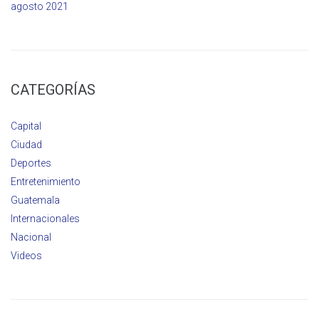
agosto 2021
CATEGORÍAS
Capital
Ciudad
Deportes
Entretenimiento
Guatemala
Internacionales
Nacional
Videos