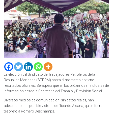
La elección del Sindicato de Trabajadores Petroleros de la
República Mexicana (STPRM) hasta el momento no tiene
resultados oficiales. Se espera que en los próximos minutos se de
información desde la Secretaria del Trabajo y Previsión Social.
Diversos medios de comunicación, sin datos reales, han
adelantado una posible victoria de Ricardo Aldana, quien fuera
tesorero a Romero Deschamps.