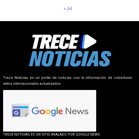
« Jul
Trece Noticias es un portal de noticias con la información de coberturas
datos internacionales actualizados
TRECE NOTICIAS ES UN SITIO AVALADO POR GOOGLE NEWS