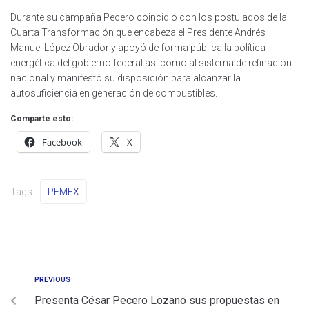
Durante su campaña Pecero coincidió con los postulados de la
Cuarta Transformación que encabeza el Presidente Andrés
Manuel López Obrador y apoyó de forma pública la política
energética del gobierno federal así como al sistema de refinación
nacional y manifestó su disposición para alcanzar la
autosuficiencia en generación de combustibles.
Comparte esto:
Facebook
X
Tags:
PEMEX
PREVIOUS
Presenta César Pecero Lozano sus propuestas en