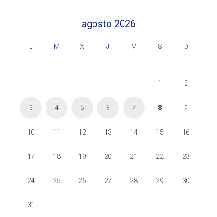
agosto 2026
L
M
X
J
V
S
D
1
2
3
4
5
6
7
8
9
10
11
12
13
14
15
16
17
18
19
20
21
22
23
24
25
26
27
28
29
30
31