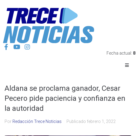
Fecha actual:
8
Aldana se proclama ganador, Cesar
Pecero pide paciencia y confianza en
la autoridad
Por
Redacción Trece Noticias
Publicado
febrero 1, 2022