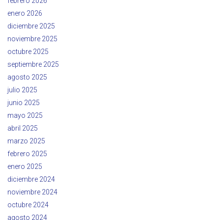
febrero 2026
enero 2026
diciembre 2025
noviembre 2025
octubre 2025
septiembre 2025
agosto 2025
julio 2025
junio 2025
mayo 2025
abril 2025
marzo 2025
febrero 2025
enero 2025
diciembre 2024
noviembre 2024
octubre 2024
agosto 2024