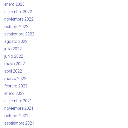
enero 2023
diciembre 2022
noviembre 2022
octubre 2022
septiembre 2022
agosto 2022
julio 2022
junio 2022
mayo 2022
abril 2022
marzo 2022
febrero 2022
enero 2022
diciembre 2021
noviembre 2021
octubre 2021
septiembre 2021