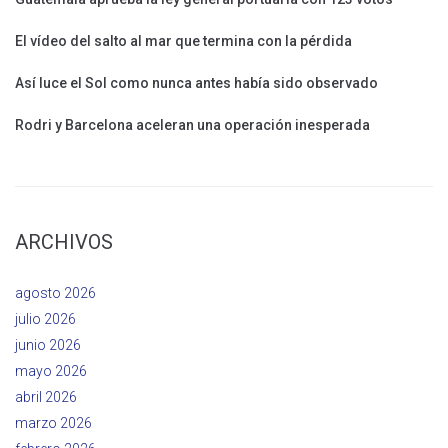
El vídeo del salto al mar que termina con la pérdida
Así luce el Sol como nunca antes había sido observado
Rodri y Barcelona aceleran una operación inesperada
ARCHIVOS
agosto 2026
julio 2026
junio 2026
mayo 2026
abril 2026
marzo 2026