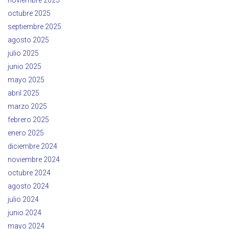
noviembre 2025
octubre 2025
septiembre 2025
agosto 2025
julio 2025
junio 2025
mayo 2025
abril 2025
marzo 2025
febrero 2025
enero 2025
diciembre 2024
noviembre 2024
octubre 2024
agosto 2024
julio 2024
junio 2024
mayo 2024