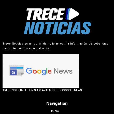
Trece Noticias es un portal de noticias con la información de coberturas
datos internacionales actualizados
TRECE NOTICIAS ES UN SITIO AVALADO POR GOOGLE NEWS
Navigation
Inicio