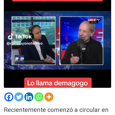
Recientemente comenzó a circular en