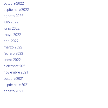
octubre 2022
septiembre 2022
agosto 2022
julio 2022
junio 2022
mayo 2022
abril 2022
marzo 2022
febrero 2022
enero 2022
diciembre 2021
noviembre 2021
octubre 2021
septiembre 2021
agosto 2021