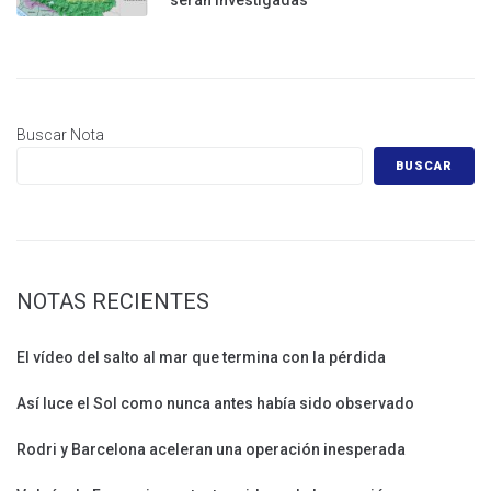
serán investigadas
Buscar Nota
BUSCAR
NOTAS RECIENTES
El vídeo del salto al mar que termina con la pérdida
Así luce el Sol como nunca antes había sido observado
Rodri y Barcelona aceleran una operación inesperada