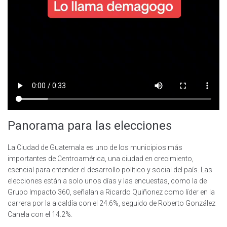
Panorama para las elecciones
La Ciudad de Guatemala es uno de los municipios más
importantes de Centroamérica, una ciudad en crecimiento,
esencial para entender el desarrollo político y social del país. Las
elecciones están a solo unos días y las encuestas, como la de
Grupo Impacto 360, señalan a Ricardo Quiñonez como líder en la
carrera por la alcaldía con el 24.6%, seguido de Roberto González
Canela con el 14.2%.