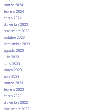
marzo 2024
febrero 2024
enero 2024
diciembre 2023
noviembre 2023
octubre 2023
septiembre 2023
agosto 2023
julio 2023
junio 2023
mayo 2023
abril 2023
marzo 2023
febrero 2023
enero 2023
diciembre 2022
noviembre 2022