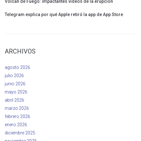
Volcán de Fuego: impactantes videos de la erupción
Telegram explica por qué Apple retiró la app de App Store
ARCHIVOS
agosto 2026
julio 2026
junio 2026
mayo 2026
abril 2026
marzo 2026
febrero 2026
enero 2026
diciembre 2025