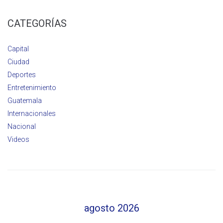
CATEGORÍAS
Capital
Ciudad
Deportes
Entretenimiento
Guatemala
Internacionales
Nacional
Videos
agosto 2026