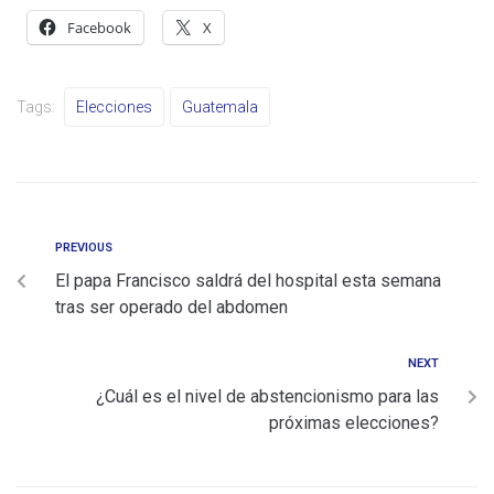
Facebook
X
Tags:
Elecciones
Guatemala
PREVIOUS
El papa Francisco saldrá del hospital esta semana
tras ser operado del abdomen
NEXT
¿Cuál es el nivel de abstencionismo para las
próximas elecciones?