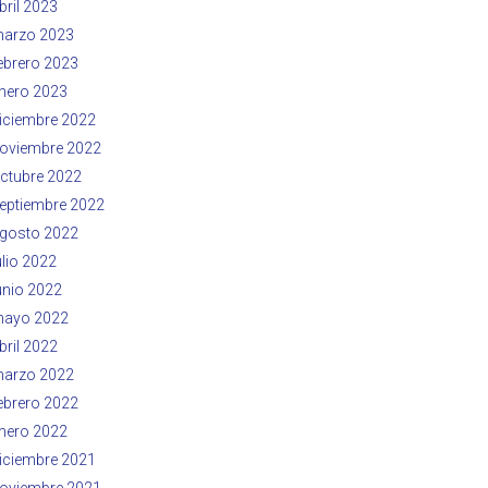
bril 2023
arzo 2023
ebrero 2023
nero 2023
iciembre 2022
oviembre 2022
ctubre 2022
eptiembre 2022
gosto 2022
ulio 2022
unio 2022
ayo 2022
bril 2022
arzo 2022
ebrero 2022
nero 2022
iciembre 2021
oviembre 2021