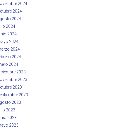
oviembre 2024
ctubre 2024
gosto 2024
ulio 2024
unio 2024
ayo 2024
arzo 2024
ebrero 2024
nero 2024
iciembre 2023
oviembre 2023
ctubre 2023
eptiembre 2023
gosto 2023
ulio 2023
unio 2023
ayo 2023