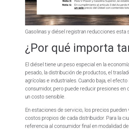
Gasolinas y diésel registran reducciones est
¿Por qué importa tan
El diésel tiene un peso especial en la economí
pesado, la distribución de productos, el trasla
agrícolas e industriales. Cuando baja, el efecto
consumidor, pero puede reducir presiones en 
un costo sensible.
En estaciones de servicio, los precios pueden v
costos propios de cada distribuidor. Para la c
referencia al consumidor final en modalidad de