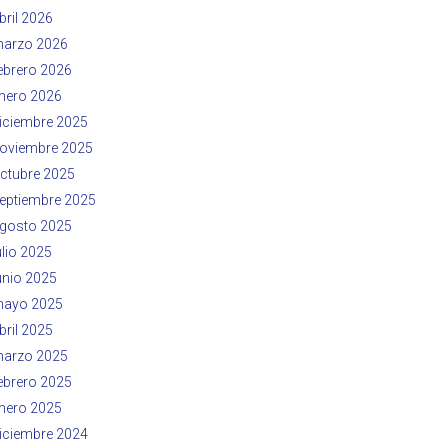
bril 2026
arzo 2026
ebrero 2026
nero 2026
iciembre 2025
oviembre 2025
ctubre 2025
eptiembre 2025
gosto 2025
ulio 2025
unio 2025
ayo 2025
bril 2025
arzo 2025
ebrero 2025
nero 2025
iciembre 2024