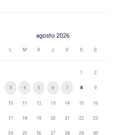
agosto 2026
L
M
X
J
V
S
D
1
2
3
4
5
6
7
8
9
10
11
12
13
14
15
16
17
18
19
20
21
22
23
24
25
26
27
28
29
30