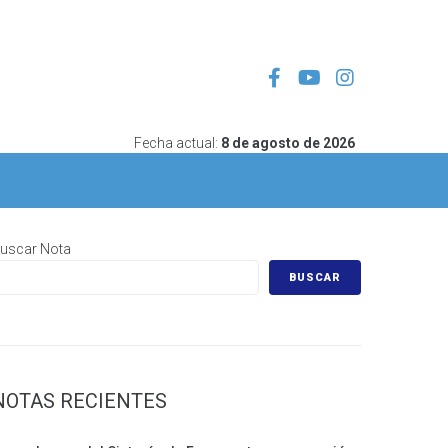
Fecha actual:
8 de agosto de 2026
uscar Nota
BUSCAR
NOTAS RECIENTES