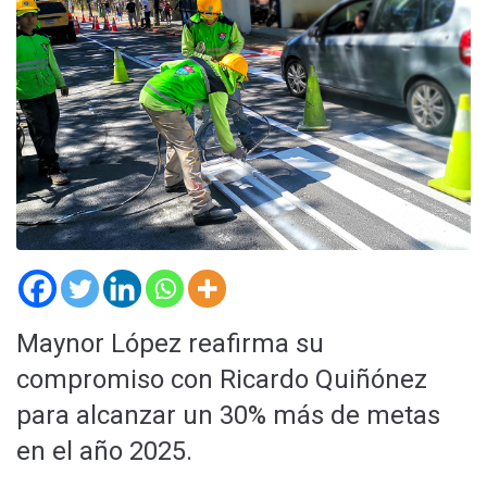
Maynor López reafirma su
compromiso con Ricardo Quiñónez
para alcanzar un 30% más de metas
en el año 2025.