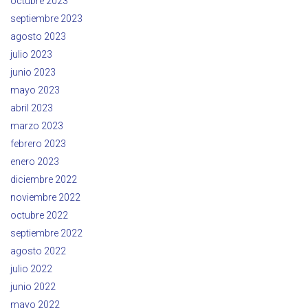
octubre 2023
septiembre 2023
agosto 2023
julio 2023
junio 2023
mayo 2023
abril 2023
marzo 2023
febrero 2023
enero 2023
diciembre 2022
noviembre 2022
octubre 2022
septiembre 2022
agosto 2022
julio 2022
junio 2022
mayo 2022