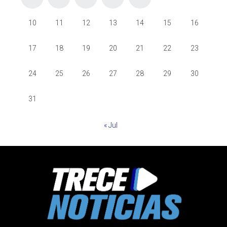
10
11
12
13
14
15
16
17
18
19
20
21
22
23
24
25
26
27
28
29
30
31
« Jul