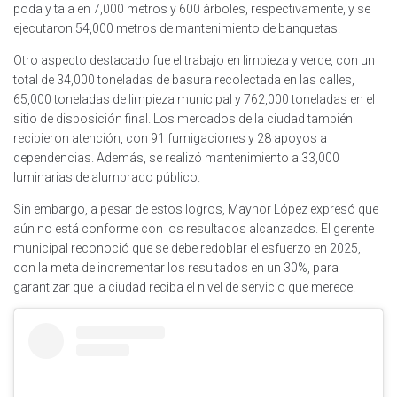
poda y tala en 7,000 metros y 600 árboles, respectivamente, y se
ejecutaron 54,000 metros de mantenimiento de banquetas.
Otro aspecto destacado fue el trabajo en limpieza y verde, con un
total de 34,000 toneladas de basura recolectada en las calles,
65,000 toneladas de limpieza municipal y 762,000 toneladas en el
sitio de disposición final. Los mercados de la ciudad también
recibieron atención, con 91 fumigaciones y 28 apoyos a
dependencias. Además, se realizó mantenimiento a 33,000
luminarias de alumbrado público.
Sin embargo, a pesar de estos logros, Maynor López expresó que
aún no está conforme con los resultados alcanzados. El gerente
municipal reconoció que se debe redoblar el esfuerzo en 2025,
con la meta de incrementar los resultados en un 30%, para
garantizar que la ciudad reciba el nivel de servicio que merece.