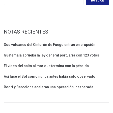
BUSCAR
NOTAS RECIENTES
Dos volcanes del Cinturón de Fuego entran en erupción
Guatemala aprueba la ley general portuaria con 123 votos
El vídeo del salto al mar que termina con la pérdida
Así luce el Sol como nunca antes había sido observado
Rodri y Barcelona aceleran una operación inesperada