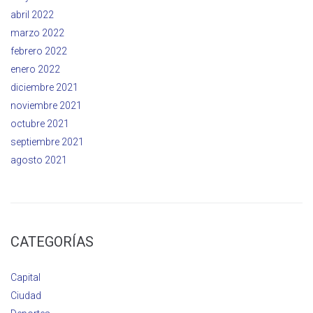
abril 2022
marzo 2022
febrero 2022
enero 2022
diciembre 2021
noviembre 2021
octubre 2021
septiembre 2021
agosto 2021
CATEGORÍAS
Capital
Ciudad