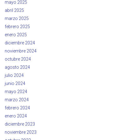
mayo 2025
abril 2025
marzo 2025
febrero 2025
enero 2025
diciembre 2024
noviembre 2024
octubre 2024
agosto 2024
julio 2024
junio 2024
mayo 2024
marzo 2024
febrero 2024
enero 2024
diciembre 2023
noviembre 2023