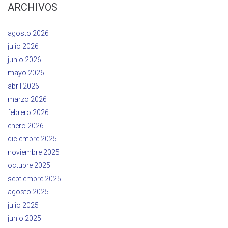
ARCHIVOS
agosto 2026
julio 2026
junio 2026
mayo 2026
abril 2026
marzo 2026
febrero 2026
enero 2026
diciembre 2025
noviembre 2025
octubre 2025
septiembre 2025
agosto 2025
julio 2025
junio 2025