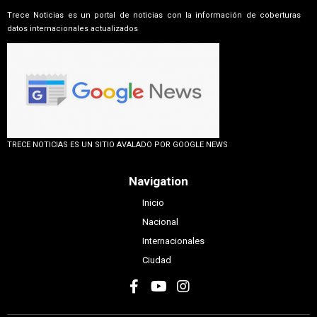
Trece Noticias es un portal de noticias con la información de coberturas
datos internacionales actualizados
TRECE NOTICIAS ES UN SITIO AVALADO POR GOOGLE NEWS
Navigation
Inicio
Nacional
Internacionales
Ciudad