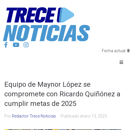
Fecha actual:
8
Equipo de Maynor López se
compromete con Ricardo Quiñónez a
cumplir metas de 2025
Por
Redactor Trece Noticias
Publicado
enero 13, 2025