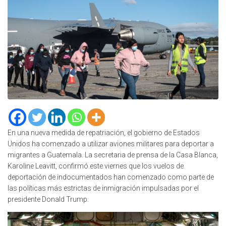
En una nueva medida de repatriación, el gobierno de Estados
Unidos ha comenzado a utilizar aviones militares para deportar a
migrantes a Guatemala. La secretaria de prensa de la Casa Blanca,
Karoline Leavitt, confirmó este viernes que los vuelos de
deportación de indocumentados han comenzado como parte de
las políticas más estrictas de inmigración impulsadas por el
presidente Donald Trump.