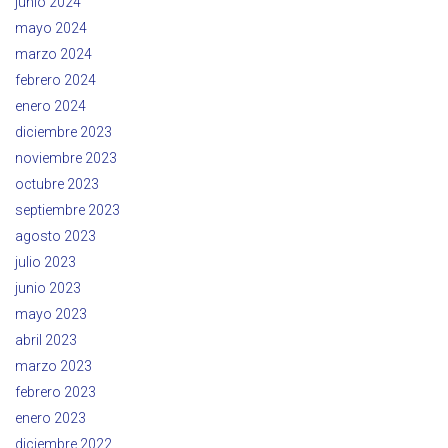
junio 2024
mayo 2024
marzo 2024
febrero 2024
enero 2024
diciembre 2023
noviembre 2023
octubre 2023
septiembre 2023
agosto 2023
julio 2023
junio 2023
mayo 2023
abril 2023
marzo 2023
febrero 2023
enero 2023
diciembre 2022