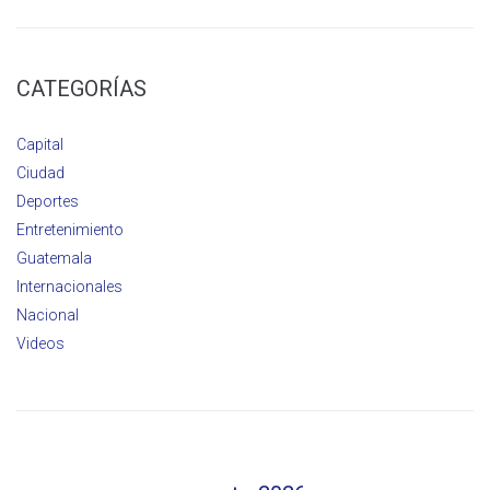
CATEGORÍAS
Capital
Ciudad
Deportes
Entretenimiento
Guatemala
Internacionales
Nacional
Videos