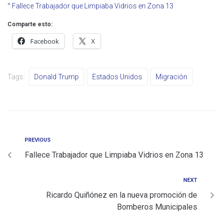
°
Fallece Trabajador que Limpiaba Vidrios en Zona 13
Comparte esto:
Facebook
X
Tags:
Donald Trump
Estados Unidos
Migración
PREVIOUS
Fallece Trabajador que Limpiaba Vidrios en Zona 13
NEXT
Ricardo Quiñónez en la nueva promoción de
Bomberos Municipales