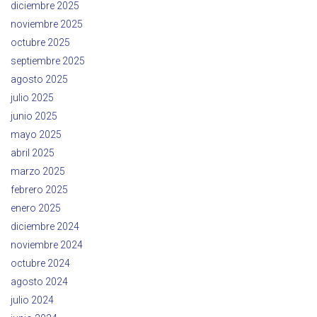
diciembre 2025
noviembre 2025
octubre 2025
septiembre 2025
agosto 2025
julio 2025
junio 2025
mayo 2025
abril 2025
marzo 2025
febrero 2025
enero 2025
diciembre 2024
noviembre 2024
octubre 2024
agosto 2024
julio 2024