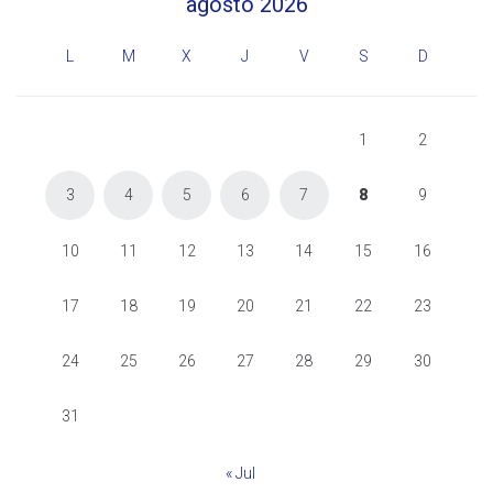
agosto 2026
L
M
X
J
V
S
D
1
2
3
4
5
6
7
8
9
10
11
12
13
14
15
16
17
18
19
20
21
22
23
24
25
26
27
28
29
30
31
« Jul