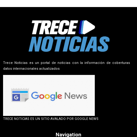
Trece Noticias es un portal de noticias con la información de coberturas
datos internacionales actualizados
TRECE NOTICIAS ES UN SITIO AVALADO POR GOOGLE NEWS
Navigation