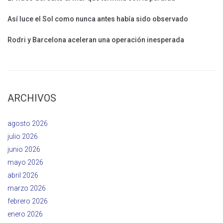
Así luce el Sol como nunca antes había sido observado
Rodri y Barcelona aceleran una operación inesperada
ARCHIVOS
agosto 2026
julio 2026
junio 2026
mayo 2026
abril 2026
marzo 2026
febrero 2026
enero 2026