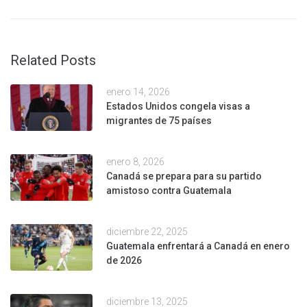
Related Posts
enero 14, 2026
Estados Unidos congela visas a
migrantes de 75 países
enero 8, 2026
Canadá se prepara para su partido
amistoso contra Guatemala
diciembre 22, 2025
Guatemala enfrentará a Canadá en enero
de 2026
diciembre 13, 2025