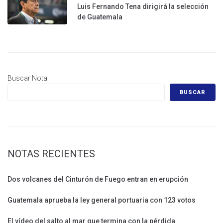
Luis Fernando Tena dirigirá la selección
de Guatemala
Buscar Nota
BUSCAR
NOTAS RECIENTES
Dos volcanes del Cinturón de Fuego entran en erupción
Guatemala aprueba la ley general portuaria con 123 votos
El vídeo del salto al mar que termina con la pérdida