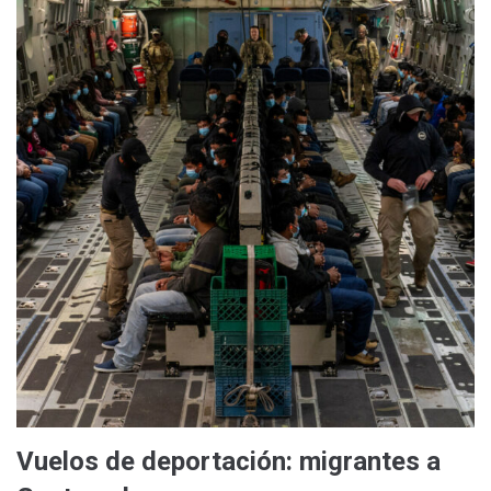
Vuelos de deportación: migrantes a