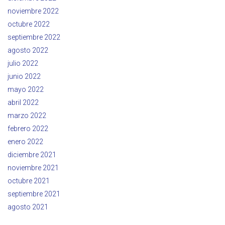
noviembre 2022
octubre 2022
septiembre 2022
agosto 2022
julio 2022
junio 2022
mayo 2022
abril 2022
marzo 2022
febrero 2022
enero 2022
diciembre 2021
noviembre 2021
octubre 2021
septiembre 2021
agosto 2021