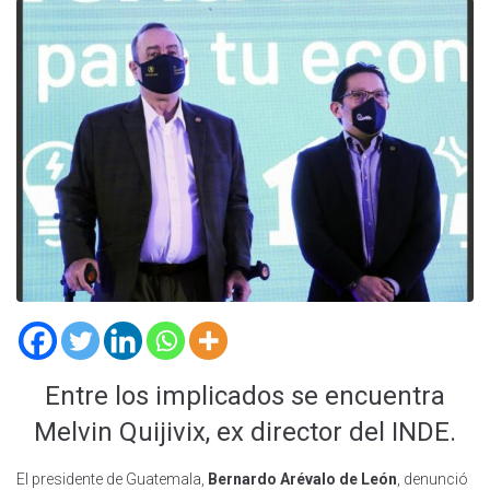
Entre los implicados se encuentra
Melvin Quijivix, ex director del INDE.
El presidente de Guatemala,
Bernardo Arévalo de León
, denunció