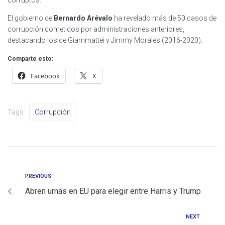
El gobierno de
Bernardo Arévalo
ha revelado más de 50 casos de
corrupción cometidos por administraciones anteriores,
destacando los de Giammattei y Jimmy Morales (2016-2020).
Comparte esto:
Facebook
X
Tags:
Corrupción
PREVIOUS
Abren urnas en EU para elegir entre Harris y Trump
NEXT