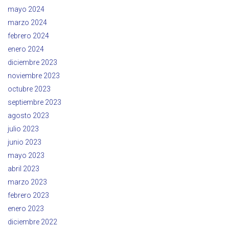
mayo 2024
marzo 2024
febrero 2024
enero 2024
diciembre 2023
noviembre 2023
octubre 2023
septiembre 2023
agosto 2023
julio 2023
junio 2023
mayo 2023
abril 2023
marzo 2023
febrero 2023
enero 2023
diciembre 2022