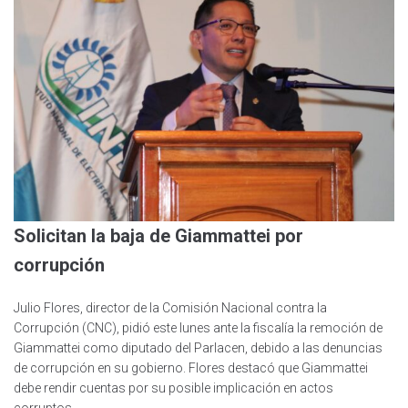
Solicitan la baja de Giammattei por
corrupción
Julio Flores, director de la Comisión Nacional contra la
Corrupción (CNC), pidió este lunes ante la fiscalía la remoción de
Giammattei como diputado del Parlacen, debido a las denuncias
de corrupción en su gobierno. Flores destacó que Giammattei
debe rendir cuentas por su posible implicación en actos
corruptos.