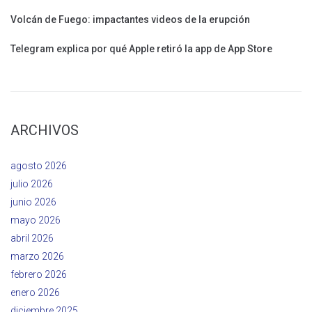
Volcán de Fuego: impactantes videos de la erupción
Telegram explica por qué Apple retiró la app de App Store
ARCHIVOS
agosto 2026
julio 2026
junio 2026
mayo 2026
abril 2026
marzo 2026
febrero 2026
enero 2026
diciembre 2025