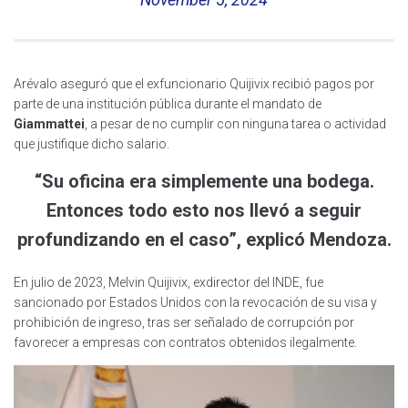
Arévalo aseguró que el exfuncionario Quijivix recibió pagos por
parte de una institución pública durante el mandato de
Giammattei
, a pesar de no cumplir con ninguna tarea o actividad
que justifique dicho salario.
“Su oficina era simplemente una bodega.
Entonces todo esto nos llevó a seguir
profundizando en el caso”, explicó Mendoza.
En julio de 2023, Melvin Quijivix, exdirector del INDE, fue
sancionado por Estados Unidos con la revocación de su visa y
prohibición de ingreso, tras ser señalado de corrupción por
favorecer a empresas con contratos obtenidos ilegalmente.