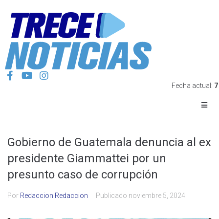
Fecha actual:
7
Gobierno de Guatemala denuncia al ex
presidente Giammattei por un
presunto caso de corrupción
Por
Redaccion Redaccion
Publicado
noviembre 5, 2024