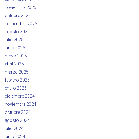
noviembre 2025
octubre 2025
septiembre 2025
agosto 2025
julio 2025
junio 2025
mayo 2025
abril 2025
marzo 2025
febrero 2025
enero 2025
diciembre 2024
noviembre 2024
octubre 2024
agosto 2024
julio 2024
junio 2024