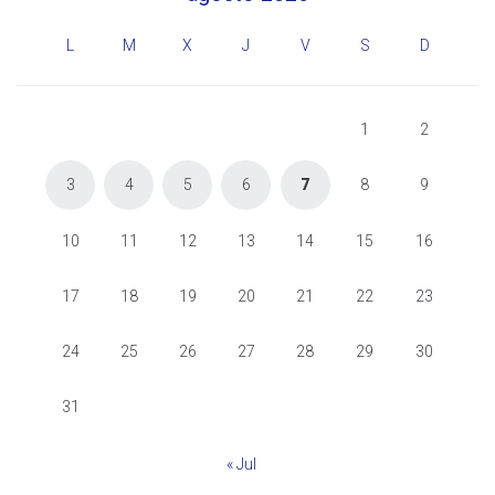
L
M
X
J
V
S
D
1
2
3
4
5
6
7
8
9
10
11
12
13
14
15
16
17
18
19
20
21
22
23
24
25
26
27
28
29
30
31
« Jul