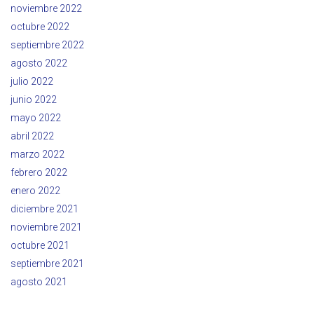
noviembre 2022
octubre 2022
septiembre 2022
agosto 2022
julio 2022
junio 2022
mayo 2022
abril 2022
marzo 2022
febrero 2022
enero 2022
diciembre 2021
noviembre 2021
octubre 2021
septiembre 2021
agosto 2021