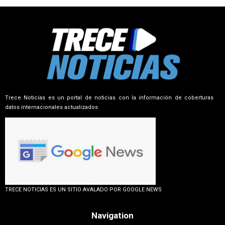
Trece Noticias es un portal de noticias con la información de coberturas
datos internacionales actualizados
TRECE NOTICIAS ES UN SITIO AVALADO POR GOOGLE NEWS
Navigation