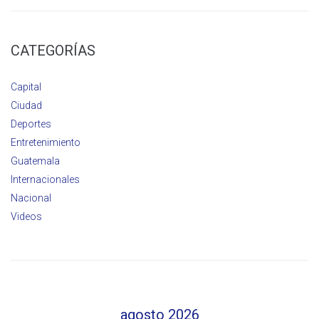
CATEGORÍAS
Capital
Ciudad
Deportes
Entretenimiento
Guatemala
Internacionales
Nacional
Videos
agosto 2026