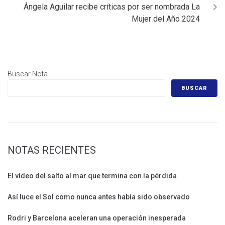
Ángela Aguilar recibe críticas por ser nombrada La
Mujer del Año 2024
Buscar Nota
BUSCAR
NOTAS RECIENTES
El vídeo del salto al mar que termina con la pérdida
Así luce el Sol como nunca antes había sido observado
Rodri y Barcelona aceleran una operación inesperada