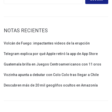
NOTAS RECIENTES
Volcán de Fuego: impactantes videos de la erupción
Telegram explica por qué Apple retiró la app de App Store
Guatemala brilla en Juegos Centroamericanos con 11 oros
Vozinha apunta a debutar con Colo Colo tras llegar a Chile
Descubren más de 20 mil geoglifos ocultos en Amazonía