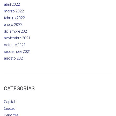
abril 2022
marzo 2022
febrero 2022
enero 2022
diciembre 2021
noviembre 2021
octubre 2021
septiembre 2021
agosto 2021
CATEGORÍAS
Capital
Ciudad
Deportes