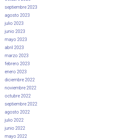
septiembre 2023
agosto 2023
julio 2023
junio 2023
mayo 2023
abril 2023
marzo 2023
febrero 2023
enero 2023
diciembre 2022
noviembre 2022
octubre 2022
septiembre 2022
agosto 2022
julio 2022
junio 2022
mayo 2022