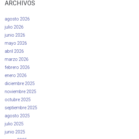
ARCHIVOS
agosto 2026
julio 2026
junio 2026
mayo 2026
abril 2026
marzo 2026
febrero 2026
enero 2026
diciembre 2025
noviembre 2025
octubre 2025
septiembre 2025
agosto 2025
julio 2025
junio 2025