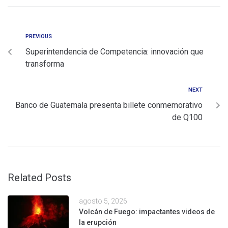
PREVIOUS
Superintendencia de Competencia: innovación que
transforma
NEXT
Banco de Guatemala presenta billete conmemorativo
de Q100
Related Posts
agosto 5, 2026
Volcán de Fuego: impactantes videos de
la erupción