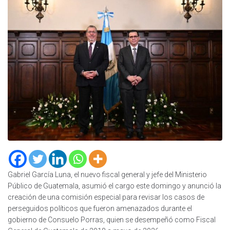
Gabriel García Luna, el nuevo fiscal general y jefe del Ministerio
Público de Guatemala, asumió el cargo este domingo y anunció la
creación de una comisión especial para revisar los casos de
perseguidos políticos que fueron amenazados durante el
gobierno de Consuelo Porras, quien se desempeñó como Fiscal