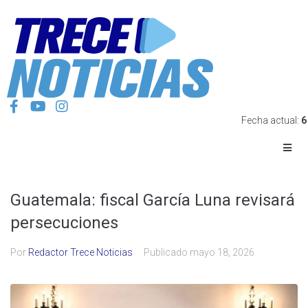
Fecha actual:
6
Guatemala: fiscal García Luna revisará
persecuciones
Por
Redactor Trece Noticias
Publicado
mayo 18, 2026