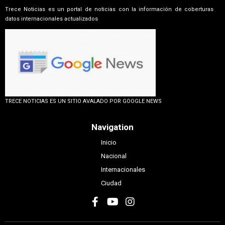
Trece Noticias es un portal de noticias con la información de coberturas
datos internacionales actualizados
TRECE NOTICIAS ES UN SITIO AVALADO POR GOOGLE NEWS
Navigation
Inicio
Nacional
Internacionales
Ciudad