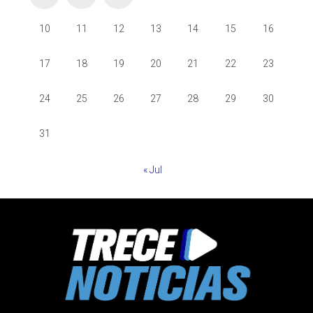
10
11
12
13
14
15
16
17
18
19
20
21
22
23
24
25
26
27
28
29
30
31
« Jul