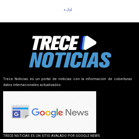
« Jul
Trece Noticias es un portal de noticias con la información de coberturas
datos internacionales actualizados
TRECE NOTICIAS ES UN SITIO AVALADO POR GOOGLE NEWS