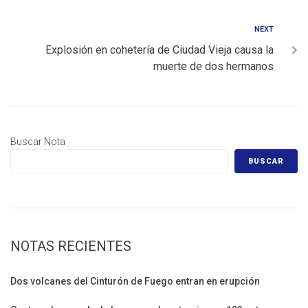
NEXT
Explosión en cohetería de Ciudad Vieja causa la
muerte de dos hermanos
Buscar Nota
BUSCAR
NOTAS RECIENTES
Dos volcanes del Cinturón de Fuego entran en erupción