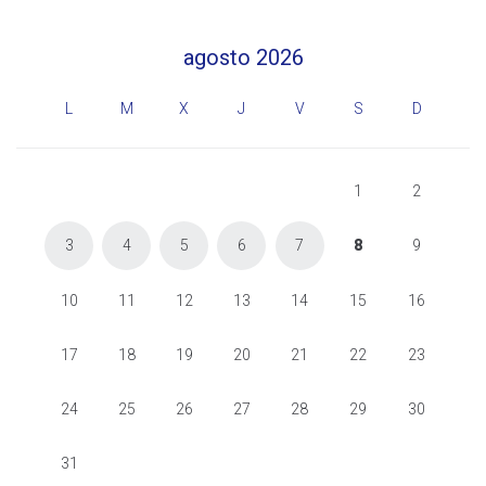
agosto 2026
L
M
X
J
V
S
D
1
2
3
4
5
6
7
8
9
10
11
12
13
14
15
16
17
18
19
20
21
22
23
24
25
26
27
28
29
30
31