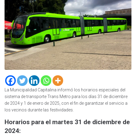
La Municipalidad Capitalina informó los horarios especiales del
sistema de transporte Trans Metro para los días 31 de diciembre
de 2024 y 1 de enero de 2025, con el fin de garantizar el servicio a
los vecinos durante las festividades.
Horarios para el martes 31 de diciembre de
2024: