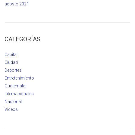
agosto 2021
CATEGORÍAS
Capital
Ciudad
Deportes
Entretenimiento
Guatemala
Internacionales
Nacional
Videos