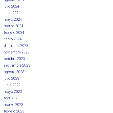
julio 2024
junio 2024
mayo 2024
marzo 2024
febrero 2024
enero 2024
diciembre 2023
noviembre 2023
octubre 2023
septiembre 2023
agosto 2023
julio 2023
junio 2023
mayo 2023
abril 2023
marzo 2023
febrero 2023