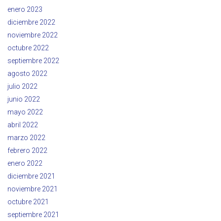
enero 2023
diciembre 2022
noviembre 2022
octubre 2022
septiembre 2022
agosto 2022
julio 2022
junio 2022
mayo 2022
abril 2022
marzo 2022
febrero 2022
enero 2022
diciembre 2021
noviembre 2021
octubre 2021
septiembre 2021