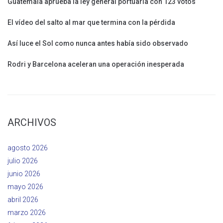
Guatemala aprueba la ley general portuaria con 123 votos
El vídeo del salto al mar que termina con la pérdida
Así luce el Sol como nunca antes había sido observado
Rodri y Barcelona aceleran una operación inesperada
ARCHIVOS
agosto 2026
julio 2026
junio 2026
mayo 2026
abril 2026
marzo 2026