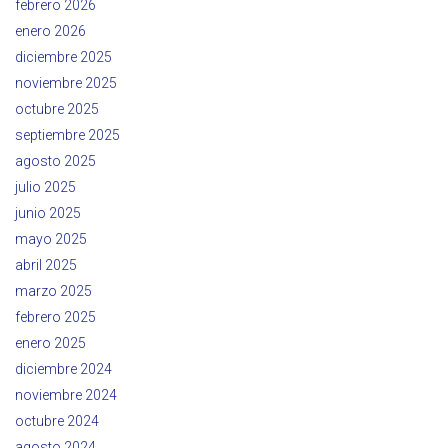
febrero 2026
enero 2026
diciembre 2025
noviembre 2025
octubre 2025
septiembre 2025
agosto 2025
julio 2025
junio 2025
mayo 2025
abril 2025
marzo 2025
febrero 2025
enero 2025
diciembre 2024
noviembre 2024
octubre 2024
agosto 2024