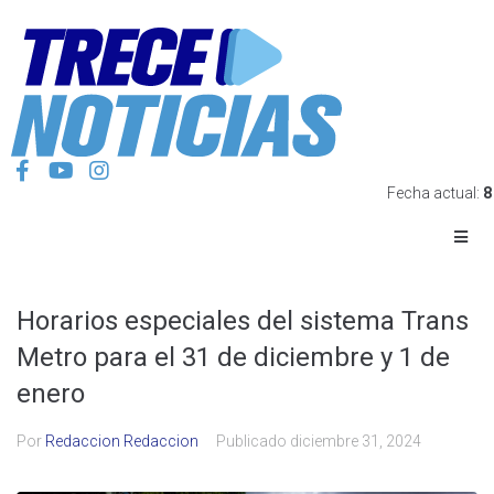
Fecha actual:
8
Horarios especiales del sistema Trans
Metro para el 31 de diciembre y 1 de
enero
Por
Redaccion Redaccion
Publicado
diciembre 31, 2024