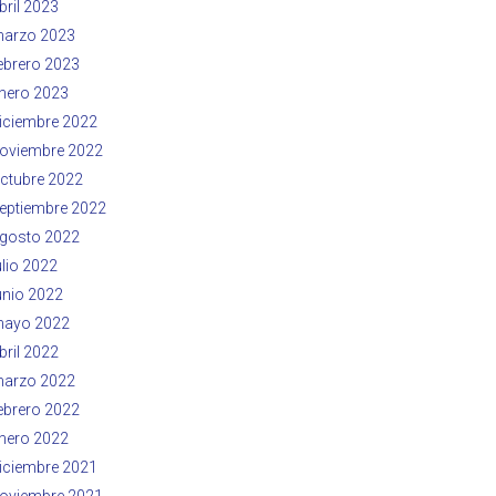
bril 2023
arzo 2023
ebrero 2023
nero 2023
iciembre 2022
oviembre 2022
ctubre 2022
eptiembre 2022
gosto 2022
ulio 2022
unio 2022
ayo 2022
bril 2022
arzo 2022
ebrero 2022
nero 2022
iciembre 2021
oviembre 2021