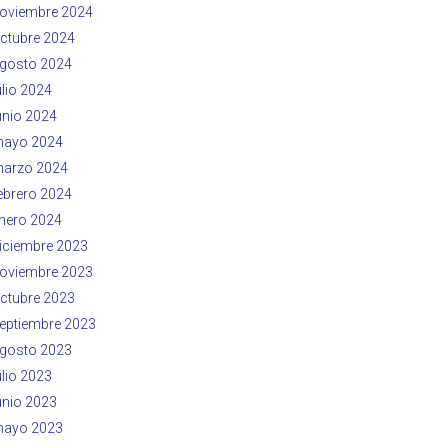
oviembre 2024
ctubre 2024
gosto 2024
ulio 2024
unio 2024
ayo 2024
arzo 2024
ebrero 2024
nero 2024
iciembre 2023
oviembre 2023
ctubre 2023
eptiembre 2023
gosto 2023
ulio 2023
unio 2023
ayo 2023