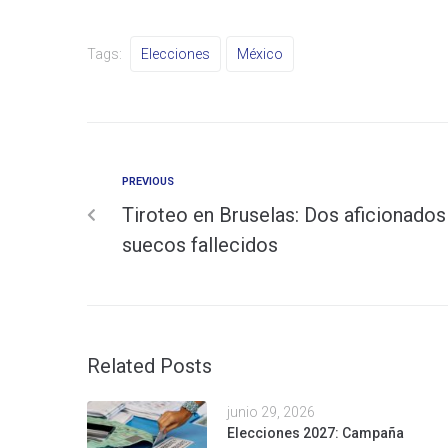
Tags:
Elecciones
México
PREVIOUS
Tiroteo en Bruselas: Dos aficionados
suecos fallecidos
Related Posts
junio 29, 2026
Elecciones 2027: Campaña