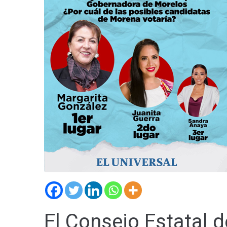
El Consejo Estatal d