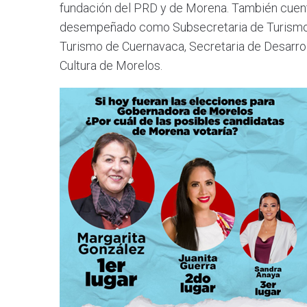
fundación del PRD y de Morena. También cuent
desempeñado como Subsecretaria de Turismo 
Turismo de Cuernavaca, Secretaria de Desarrol
Cultura de Morelos.