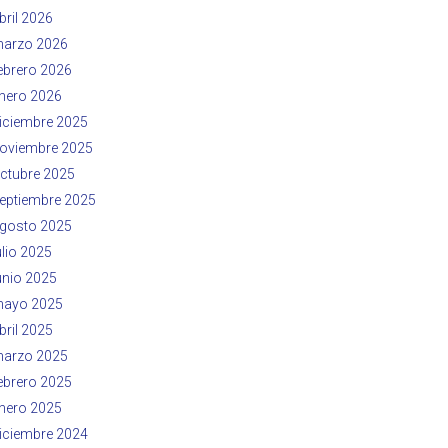
bril 2026
arzo 2026
ebrero 2026
nero 2026
iciembre 2025
oviembre 2025
ctubre 2025
eptiembre 2025
gosto 2025
ulio 2025
unio 2025
ayo 2025
bril 2025
arzo 2025
ebrero 2025
nero 2025
iciembre 2024