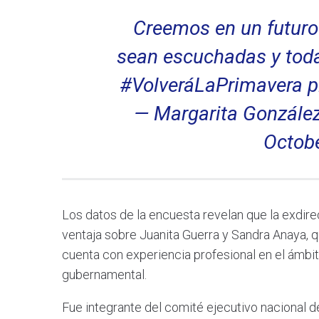
Creemos en un futuro 
sean escuchadas y toda
#VolveráLaPrimavera
p
— Margarita González
Octobe
Los datos de la encuesta revelan que la exdire
ventaja sobre Juanita Guerra y Sandra Anaya, q
cuenta con experiencia profesional en el ámbit
gubernamental.
Fue integrante del comité ejecutivo nacional de