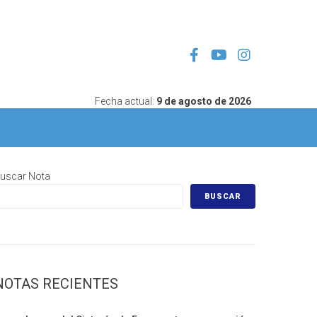
Fecha actual:
9 de agosto de 2026
uscar Nota
BUSCAR
NOTAS RECIENTES