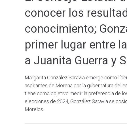
conocer los resulta
conocimiento; Gonzál
primer lugar entre 
a Juanita Guerra y 
Margarita González Saravia emerge como líder
aspirantes de Morena por la gubernatura del e
tiene como objetivo medir la preferencia de lo
elecciones de 2024, González Saravia se posic
Morelos.