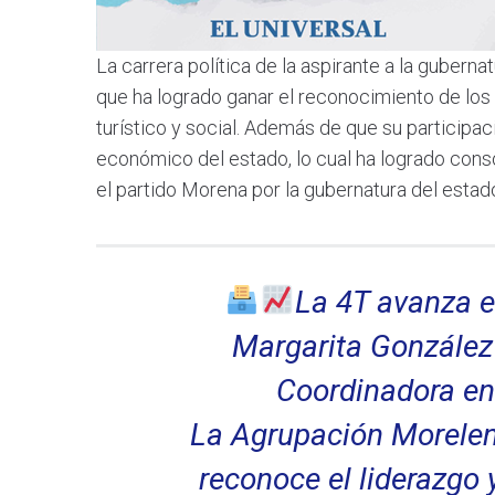
La carrera política de la aspirante a la gubern
que ha logrado ganar el reconocimiento de los
turístico y social. Además de que su participac
económico del estado, lo cual ha logrado cons
el partido Morena por la gubernatura del estad
La 4T avanza e
Margarita González 
Coordinadora en
La Agrupación Morelen
reconoce el liderazgo 