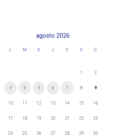
agosto 2026
L
M
X
J
V
S
D
1
2
3
4
5
6
7
8
9
10
11
12
13
14
15
16
17
18
19
20
21
22
23
24
25
26
27
28
29
30