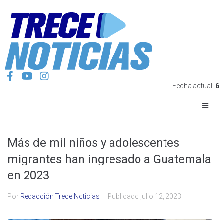
Fecha actual:
6
Más de mil niños y adolescentes
migrantes han ingresado a Guatemala
en 2023
Por
Redacción Trece Noticias
Publicado
julio 12, 2023