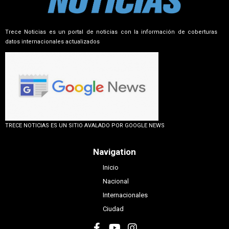
Trece Noticias es un portal de noticias con la información de coberturas
datos internacionales actualizados
TRECE NOTICIAS ES UN SITIO AVALADO POR GOOGLE NEWS
Navigation
Inicio
Nacional
Internacionales
Ciudad