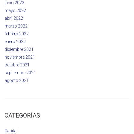
junio 2022
mayo 2022
abril 2022
marzo 2022
febrero 2022
enero 2022
diciembre 2021
noviembre 2021
octubre 2021
septiembre 2021
agosto 2021
CATEGORÍAS
Capital