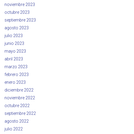
noviembre 2023
octubre 2023
septiembre 2023
agosto 2023
julio 2023
junio 2023
mayo 2023
abril 2023
marzo 2023
febrero 2023
enero 2023
diciembre 2022
noviembre 2022
octubre 2022
septiembre 2022
agosto 2022
julio 2022