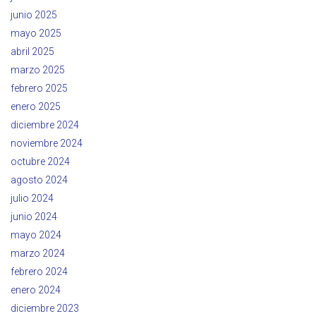
junio 2025
mayo 2025
abril 2025
marzo 2025
febrero 2025
enero 2025
diciembre 2024
noviembre 2024
octubre 2024
agosto 2024
julio 2024
junio 2024
mayo 2024
marzo 2024
febrero 2024
enero 2024
diciembre 2023