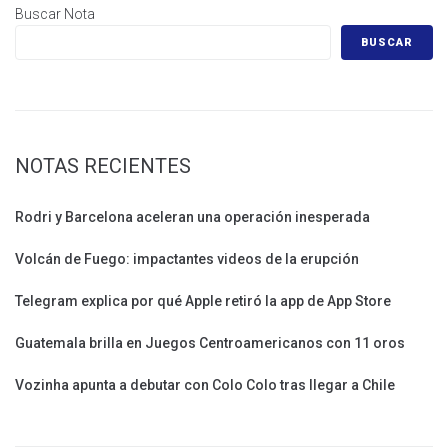
Buscar Nota
BUSCAR
NOTAS RECIENTES
Rodri y Barcelona aceleran una operación inesperada
Volcán de Fuego: impactantes videos de la erupción
Telegram explica por qué Apple retiró la app de App Store
Guatemala brilla en Juegos Centroamericanos con 11 oros
Vozinha apunta a debutar con Colo Colo tras llegar a Chile