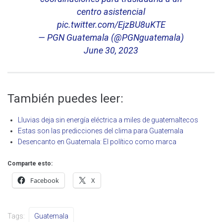
centro asistencial
pic.twitter.com/EjzBU8uKTE
— PGN Guatemala (@PGNguatemala)
June 30, 2023
También puedes leer:
Lluvias deja sin energía eléctrica a miles de guatemaltecos
Estas son las predicciones del clima para Guatemala
Desencanto en Guatemala: El político como marca
Comparte esto:
Facebook
X
Tags:
Guatemala