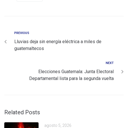
PREVIOUS
Lluvias deja sin energía eléctrica a miles de
guatemaltecos
NEXT
Elecciones Guatemala: Junta Electoral
Departamental lista para la segunda vuelta
Related Posts
agosto 5, 2026