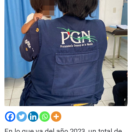
En lo que va del año 2023, un total de