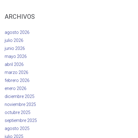
ARCHIVOS
agosto 2026
julio 2026
junio 2026
mayo 2026
abril 2026
marzo 2026
febrero 2026
enero 2026
diciembre 2025
noviembre 2025
octubre 2025
septiembre 2025
agosto 2025
julio 2025