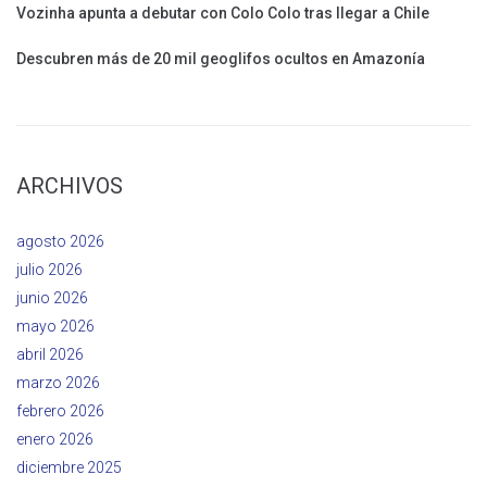
Vozinha apunta a debutar con Colo Colo tras llegar a Chile
Descubren más de 20 mil geoglifos ocultos en Amazonía
ARCHIVOS
agosto 2026
julio 2026
junio 2026
mayo 2026
abril 2026
marzo 2026
febrero 2026
enero 2026
diciembre 2025