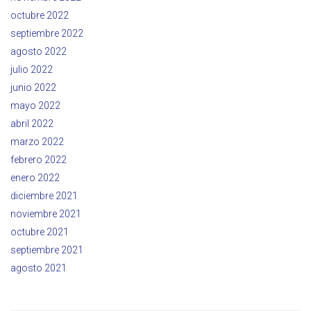
octubre 2022
septiembre 2022
agosto 2022
julio 2022
junio 2022
mayo 2022
abril 2022
marzo 2022
febrero 2022
enero 2022
diciembre 2021
noviembre 2021
octubre 2021
septiembre 2021
agosto 2021