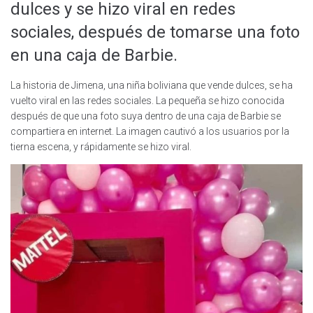
dulces y se hizo viral en redes
sociales, después de tomarse una foto
en una caja de Barbie.
La historia de Jimena, una niña boliviana que vende dulces, se ha
vuelto viral en las redes sociales. La pequeña se hizo conocida
después de que una foto suya dentro de una caja de Barbie se
compartiera en internet. La imagen cautivó a los usuarios por la
tierna escena, y rápidamente se hizo viral.