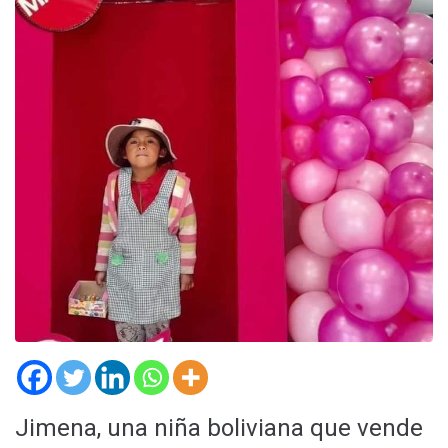
Jimena, una niña boliviana que vende