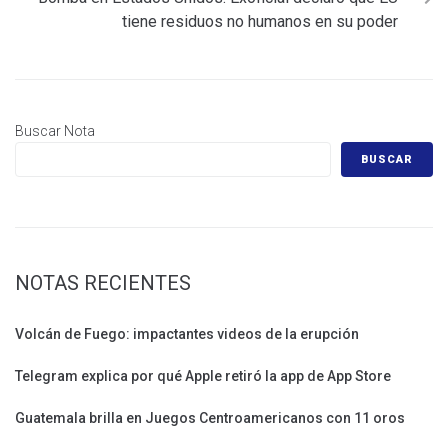
tiene residuos no humanos en su poder
Buscar Nota
BUSCAR
NOTAS RECIENTES
Volcán de Fuego: impactantes videos de la erupción
Telegram explica por qué Apple retiró la app de App Store
Guatemala brilla en Juegos Centroamericanos con 11 oros