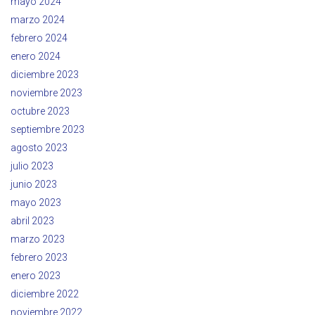
mayo 2024
marzo 2024
febrero 2024
enero 2024
diciembre 2023
noviembre 2023
octubre 2023
septiembre 2023
agosto 2023
julio 2023
junio 2023
mayo 2023
abril 2023
marzo 2023
febrero 2023
enero 2023
diciembre 2022
noviembre 2022