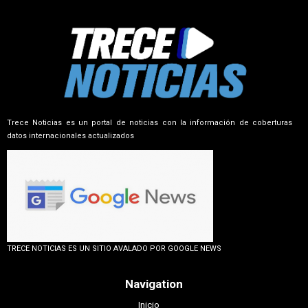
Trece Noticias es un portal de noticias con la información de coberturas
datos internacionales actualizados
TRECE NOTICIAS ES UN SITIO AVALADO POR GOOGLE NEWS
Navigation
Inicio