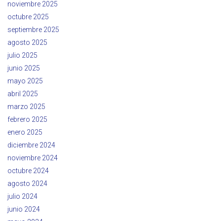
noviembre 2025
octubre 2025
septiembre 2025
agosto 2025
julio 2025
junio 2025
mayo 2025
abril 2025
marzo 2025
febrero 2025
enero 2025
diciembre 2024
noviembre 2024
octubre 2024
agosto 2024
julio 2024
junio 2024