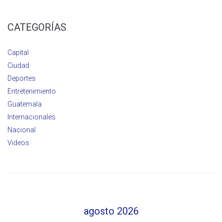
CATEGORÍAS
Capital
Ciudad
Deportes
Entretenimiento
Guatemala
Internacionales
Nacional
Videos
agosto 2026