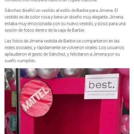
Sánchez diseñó un vestido al estilo de Barbie para Jimena. El
vestido es de color rosa y tiene un diseño muy elegante. Jimena
estaba muy emocionada con su nuevo vestido, y posó para una
sesión de fotos dentro de la caja de Barbie.
Las fotos de Jimena vestida de Barbie se compartieron en las
redes sociales, y rápidamente se volvieron virales. Los usuarios
aplaudieron el gesto de Sánchez, y felicitaron a Jimena por su
sueño cumplido.