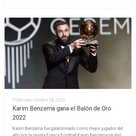
Publicado
octubre 18, 2022
Karim Benzema gana el Balón de Oro
2022
Karim Benzema fue galardonado como mejor jugador del
año por la revista France Football Karim Benzema recibió