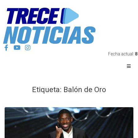
Fecha actual:
8
Etiqueta:
Balón de Oro