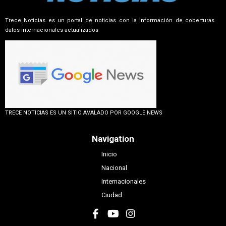
Trece Noticias es un portal de noticias con la información de coberturas
datos internacionales actualizados
TRECE NOTICIAS ES UN SITIO AVALADO POR GOOGLE NEWS
Navigation
Inicio
Nacional
Internacionales
Ciudad