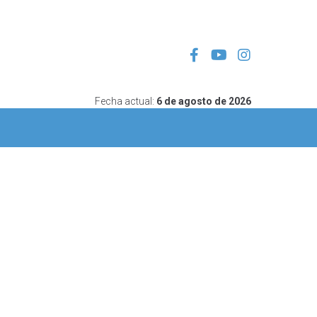
Fecha actual:
6 de agosto de 2026