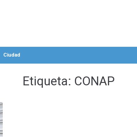
Ciudad
Etiqueta:
CONAP