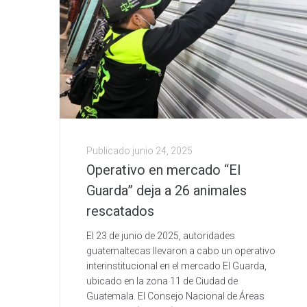
Publicado
junio 24, 2025
Operativo en mercado “El
Guarda” deja a 26 animales
rescatados
El 23 de junio de 2025, autoridades
guatemaltecas llevaron a cabo un operativo
interinstitucional en el mercado El Guarda,
ubicado en la zona 11 de Ciudad de
Guatemala. El Consejo Nacional de Áreas