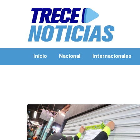
Inicio
Nacional
Internacionales