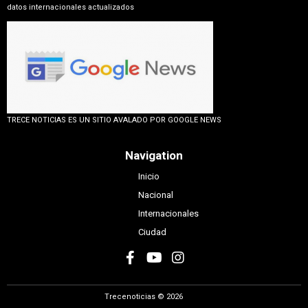
datos internacionales actualizados
TRECE NOTICIAS ES UN SITIO AVALADO POR GOOGLE NEWS
Navigation
Inicio
Nacional
Internacionales
Ciudad
Trecenoticias © 2026