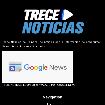
Trece Noticias es un portal de noticias con la información de coberturas
datos internacionales actualizados
TRECE NOTICIAS ES UN SITIO AVALADO POR GOOGLE NEWS
Navigation
Inicio