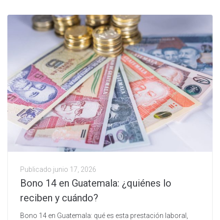
Publicado
junio 17, 2026
Bono 14 en Guatemala: ¿quiénes lo
reciben y cuándo?
Bono 14 en Guatemala: qué es esta prestación laboral,