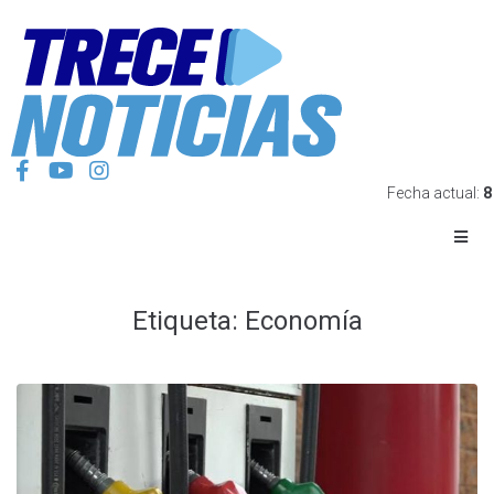
Fecha actual:
8
Etiqueta:
Economía