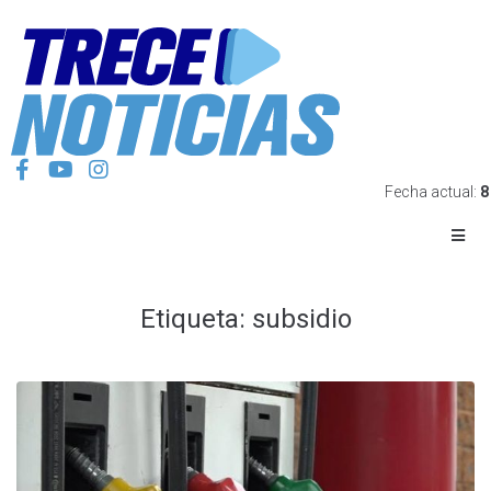
Fecha actual:
8
Etiqueta:
subsidio