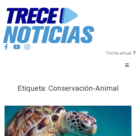
Fecha actual:
7
Etiqueta:
Conservación-Animal