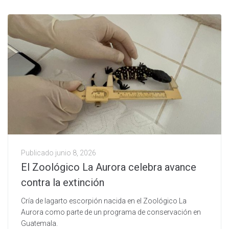
Publicado
junio 8, 2026
El Zoológico La Aurora celebra avance
contra la extinción
Cría de lagarto escorpión nacida en el Zoológico La
Aurora como parte de un programa de conservación en
Guatemala.