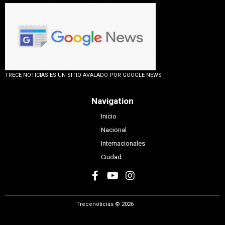
TRECE NOTICIAS ES UN SITIO AVALADO POR GOOGLE NEWS
Navigation
Inicio
Nacional
Internacionales
Ciudad
Trecenoticias © 2026