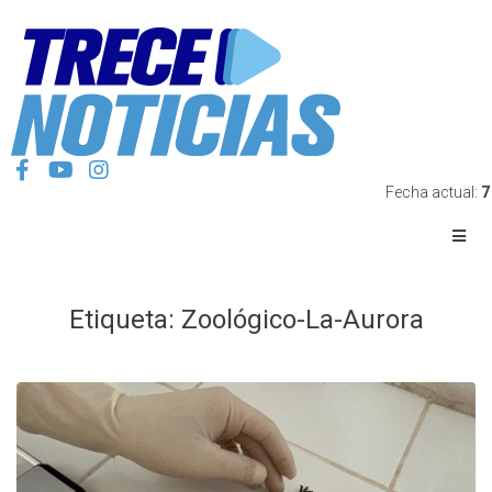
Fecha actual:
7
Etiqueta:
Zoológico-La-Aurora