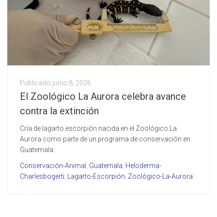
Publicado
junio 8, 2026
El Zoológico La Aurora celebra avance
contra la extinción
Cría de lagarto escorpión nacida en el Zoológico La
Aurora como parte de un programa de conservación en
Guatemala.
Conservación-Animal
,
Guatemala
,
Heloderma-
Charlesbogerti
,
Lagarto-Escorpión
,
Zoológico-La-Aurora