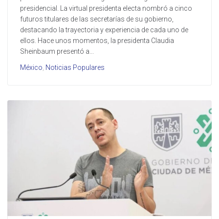
presidencial. La virtual presidenta electa nombró a cinco
futuros titulares de las secretarías de su gobierno,
destacando la trayectoria y experiencia de cada uno de
ellos. Hace unos momentos, la presidenta Claudia
Sheinbaum presentó a...
México
,
Noticias Populares