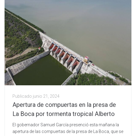
Publicado
junio 21, 2024
Apertura de compuertas en la presa de
La Boca por tormenta tropical Alberto
El gobernador Samuel García presenció esta mañana la
apertura de las compuertas de la presa de La Boca, que se