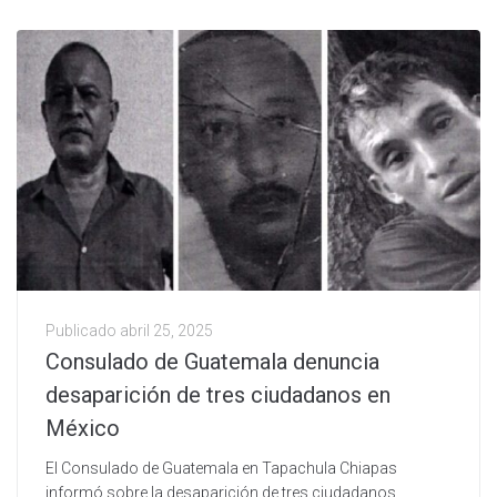
Publicado
abril 25, 2025
Consulado de Guatemala denuncia
desaparición de tres ciudadanos en
México
El Consulado de Guatemala en Tapachula Chiapas
informó sobre la desaparición de tres ciudadanos