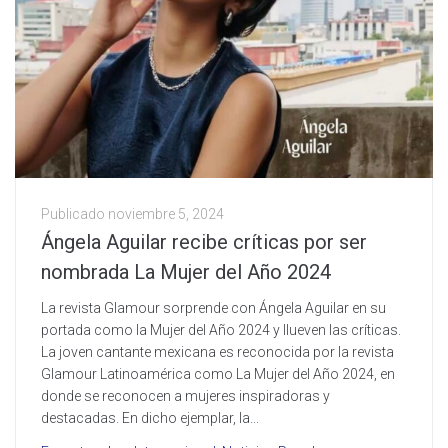
Publicado
noviembre 5, 2024
Ángela Aguilar recibe críticas por ser
nombrada La Mujer del Año 2024
La revista Glamour sorprende con Ángela Aguilar en su
portada como la Mujer del Año 2024 y llueven las críticas.
La joven cantante mexicana es reconocida por la revista
Glamour Latinoamérica como La Mujer del Año 2024, en
donde se reconocen a mujeres inspiradoras y
destacadas. En dicho ejemplar, la...