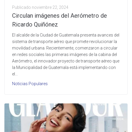
Publicado
noviembre 22, 2024
Circulan imágenes del Aerómetro de
Ricardo Quiñónez
El alcalde de la Ciudad de Guatemala presenta avances del
sistema de transporte aéreo que promete revolucionar la
movilidad urbana. Recientemente, comenzaron a circular
en redes sociales las primeras imágenes de la cabina del
Aerómetro, el innovador proyecto de transporte aéreo que
la Municipalidad de Guatemala está implementando con
el...
Noticias Populares