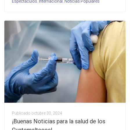
Espectaculos
,
Internacional
,
Noticias Populares
Publicado
octubre 30, 2024
¡Buenas Noticias para la salud de los