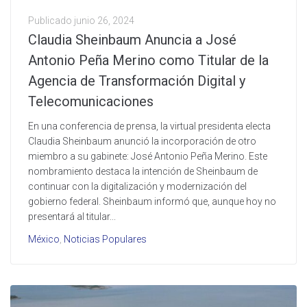
Publicado
junio 26, 2024
Claudia Sheinbaum Anuncia a José
Antonio Peña Merino como Titular de la
Agencia de Transformación Digital y
Telecomunicaciones
En una conferencia de prensa, la virtual presidenta electa
Claudia Sheinbaum anunció la incorporación de otro
miembro a su gabinete: José Antonio Peña Merino. Este
nombramiento destaca la intención de Sheinbaum de
continuar con la digitalización y modernización del
gobierno federal. Sheinbaum informó que, aunque hoy no
presentará al titular...
México
,
Noticias Populares