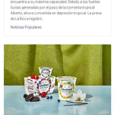
encuentra a su máxima capacidad. Debido a las fuertes
lluvias generadas por el paso de la tormenta tropical
Alberto, ahora convertida en depresión tropical. La presa
de La Boca registró...
Noticias Populares