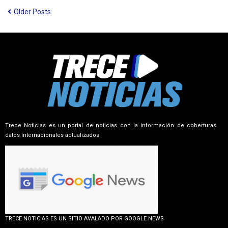
Older Posts
Trece Noticias es un portal de noticias con la información de coberturas
datos internacionales actualizados
TRECE NOTICIAS ES UN SITIO AVALADO POR GOOGLE NEWS