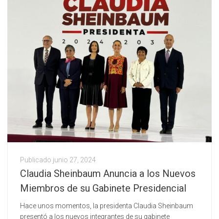
Publicado
junio 27, 2024
Claudia Sheinbaum Anuncia a los Nuevos
Miembros de su Gabinete Presidencial
Hace unos momentos, la presidenta Claudia Sheinbaum
presentó a los nuevos integrantes de su gabinete