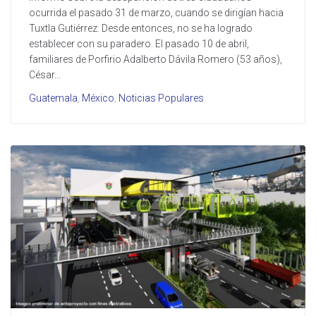
ocurrida el pasado 31 de marzo, cuando se dirigían hacia
Tuxtla Gutiérrez. Desde entonces, no se ha logrado
establecer con su paradero. El pasado 10 de abril,
familiares de Porfirio Adalberto Dávila Romero (53 años),
César...
Guatemala
,
México
,
Noticias Populares