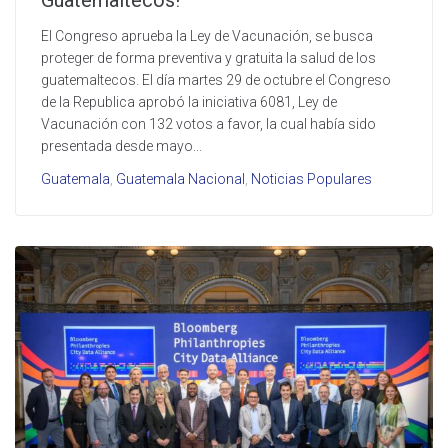
Guatemaltecos!
El Congreso aprueba la Ley de Vacunación, se busca
proteger de forma preventiva y gratuita la salud de los
guatemaltecos. El día martes 29 de octubre el Congreso
de la Republica aprobó la iniciativa 6081, Ley de
Vacunación con 132 votos a favor, la cual había sido
presentada desde mayo...
Guatemala
,
Guatemala Nacional
,
Noticias Populares