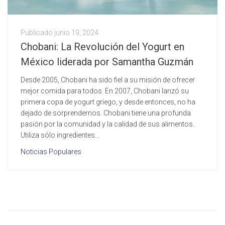
Publicado
junio 19, 2024
Chobani: La Revolución del Yogurt en
México liderada por Samantha Guzmán
Desde 2005, Chobani ha sido fiel a su misión de ofrecer
mejor comida para todos. En 2007, Chobani lanzó su
primera copa de yogurt griego, y desde entonces, no ha
dejado de sorprendernos. Chobani tiene una profunda
pasión por la comunidad y la calidad de sus alimentos.
Utiliza sólo ingredientes...
Noticias Populares