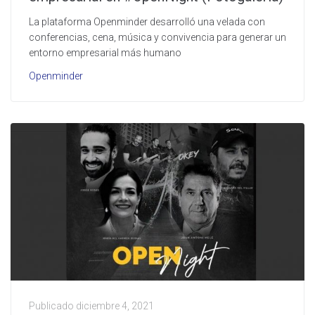
La plataforma Openminder desarrolló una velada con
conferencias, cena, música y convivencia para generar un
entorno empresarial más humano
Openminder
Publicado
diciembre 4, 2021