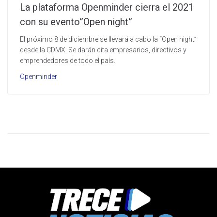
La plataforma Openminder cierra el 2021
con su evento”Open night”
El próximo 8 de diciembre se llevará a cabo la “Open night”
desde la CDMX. Se darán cita empresarios, directivos y
emprendedores de todo el país.
Openminder