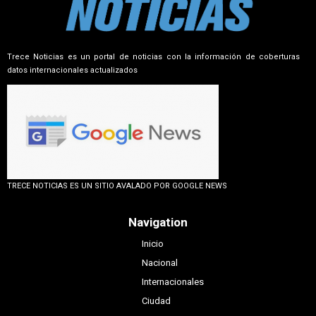
Trece Noticias es un portal de noticias con la información de coberturas
datos internacionales actualizados
TRECE NOTICIAS ES UN SITIO AVALADO POR GOOGLE NEWS
Navigation
Inicio
Nacional
Internacionales
Ciudad