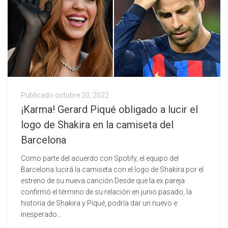
Publicado
octubre 20, 2022
¡Karma! Gerard Piqué obligado a lucir el
logo de Shakira en la camiseta del
Barcelona
Como parte del acuerdo con Spotify, el equipo del
Barcelona lucirá la camiseta con el logo de Shakira por el
estreno de su nueva canción Desde que la ex pareja
confirmó el término de su relación en junio pasado, la
historia de Shakira y Piqué, podría dar un nuevo e
inesperado...