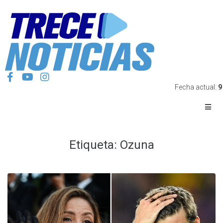
Fecha actual:
9
Etiqueta:
Ozuna