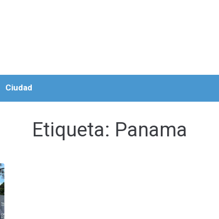
Ciudad
Etiqueta:
Panama