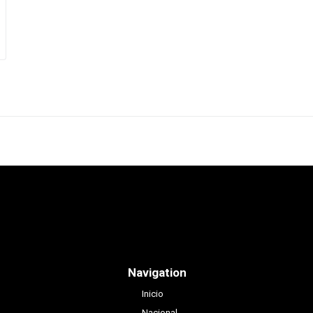
Navigation
Inicio
Nacional