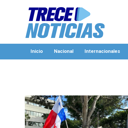
Inicio
Nacional
Internacionales