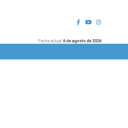
Fecha actual:
6 de agosto de 2026