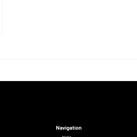
Navigation