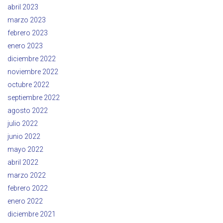
abril 2023
marzo 2023
febrero 2023
enero 2023
diciembre 2022
noviembre 2022
octubre 2022
septiembre 2022
agosto 2022
julio 2022
junio 2022
mayo 2022
abril 2022
marzo 2022
febrero 2022
enero 2022
diciembre 2021