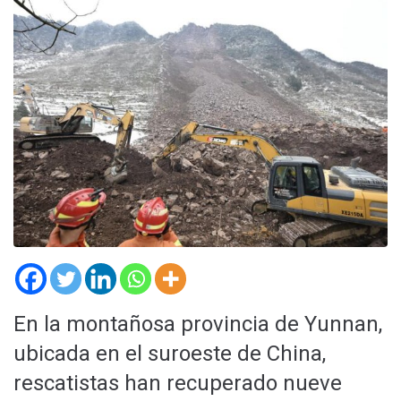
En la montañosa provincia de Yunnan,
ubicada en el suroeste de China,
rescatistas han recuperado nueve