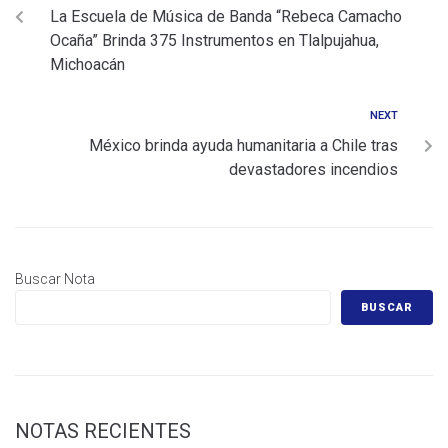
La Escuela de Música de Banda “Rebeca Camacho
Ocaña” Brinda 375 Instrumentos en Tlalpujahua,
Michoacán
NEXT
México brinda ayuda humanitaria a Chile tras
devastadores incendios
Buscar Nota
BUSCAR
NOTAS RECIENTES