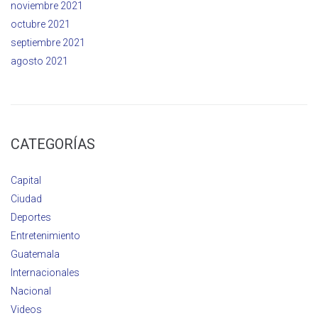
noviembre 2021
octubre 2021
septiembre 2021
agosto 2021
CATEGORÍAS
Capital
Ciudad
Deportes
Entretenimiento
Guatemala
Internacionales
Nacional
Videos