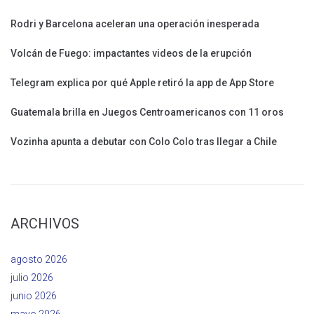
Rodri y Barcelona aceleran una operación inesperada
Volcán de Fuego: impactantes videos de la erupción
Telegram explica por qué Apple retiró la app de App Store
Guatemala brilla en Juegos Centroamericanos con 11 oros
Vozinha apunta a debutar con Colo Colo tras llegar a Chile
ARCHIVOS
agosto 2026
julio 2026
junio 2026