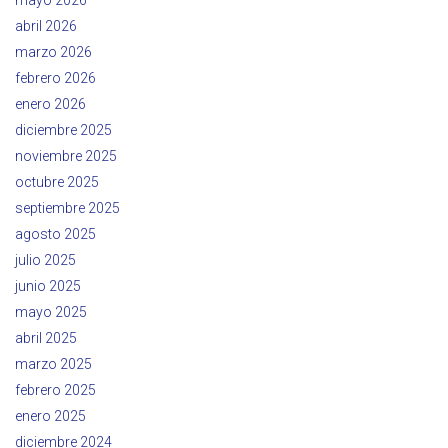
mayo 2026
abril 2026
marzo 2026
febrero 2026
enero 2026
diciembre 2025
noviembre 2025
octubre 2025
septiembre 2025
agosto 2025
julio 2025
junio 2025
mayo 2025
abril 2025
marzo 2025
febrero 2025
enero 2025
diciembre 2024