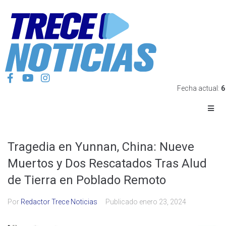
Fecha actual:
6
Tragedia en Yunnan, China: Nueve
Muertos y Dos Rescatados Tras Alud
de Tierra en Poblado Remoto
Por
Redactor Trece Noticias
Publicado
enero 23, 2024