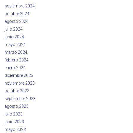
noviembre 2024
octubre 2024
agosto 2024
julio 2024
junio 2024
mayo 2024
marzo 2024
febrero 2024
enero 2024
diciembre 2023
noviembre 2023
octubre 2023
septiembre 2023
agosto 2023
julio 2023
junio 2023
mayo 2023