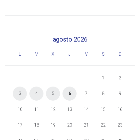
agosto 2026
L
M
X
J
V
S
D
1
2
3
4
5
6
7
8
9
10
11
12
13
14
15
16
17
18
19
20
21
22
23