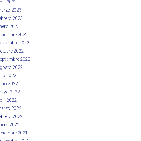
bril 2023
arzo 2023
ebrero 2023
nero 2023
iciembre 2022
oviembre 2022
ctubre 2022
eptiembre 2022
gosto 2022
ulio 2022
unio 2022
ayo 2022
bril 2022
arzo 2022
ebrero 2022
nero 2022
iciembre 2021
oviembre 2021