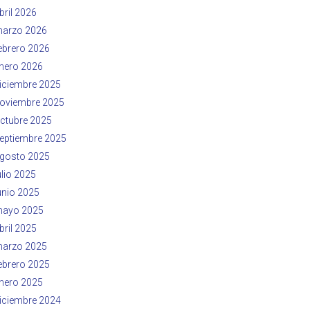
bril 2026
arzo 2026
ebrero 2026
nero 2026
iciembre 2025
oviembre 2025
ctubre 2025
eptiembre 2025
gosto 2025
ulio 2025
unio 2025
ayo 2025
bril 2025
arzo 2025
ebrero 2025
nero 2025
iciembre 2024