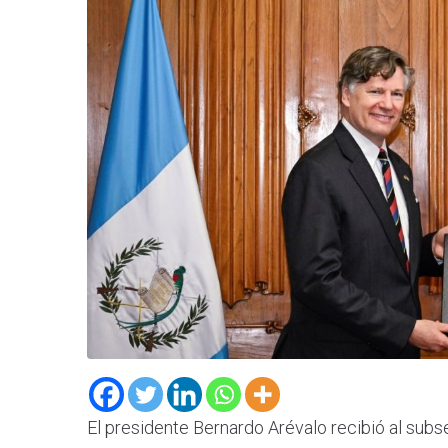
El presidente Bernardo Arévalo recibió al sub