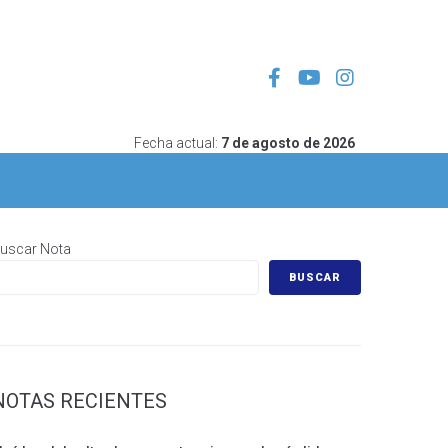
Fecha actual:
7 de agosto de 2026
uscar Nota
BUSCAR
NOTAS RECIENTES