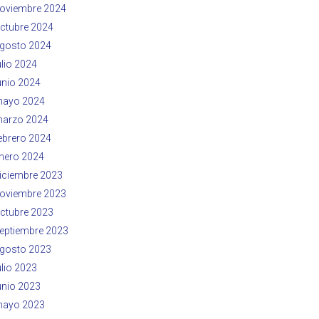
oviembre 2024
ctubre 2024
gosto 2024
ulio 2024
unio 2024
ayo 2024
arzo 2024
ebrero 2024
nero 2024
iciembre 2023
oviembre 2023
ctubre 2023
eptiembre 2023
gosto 2023
ulio 2023
unio 2023
ayo 2023