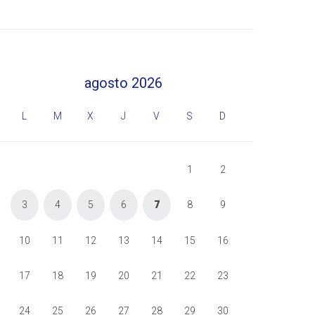
agosto 2026
L
M
X
J
V
S
D
1
2
3
4
5
6
7
8
9
10
11
12
13
14
15
16
17
18
19
20
21
22
23
24
25
26
27
28
29
30