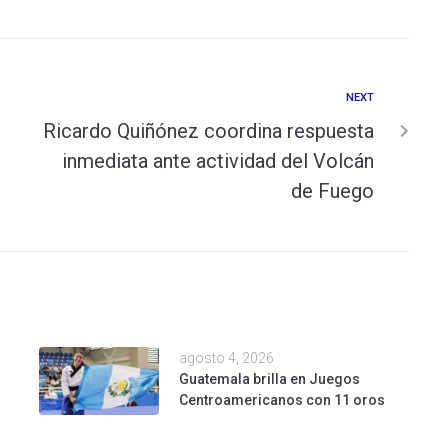
NEXT
Ricardo Quiñónez coordina respuesta
inmediata ante actividad del Volcán
de Fuego
agosto 4, 2026
Guatemala brilla en Juegos
Centroamericanos con 11 oros