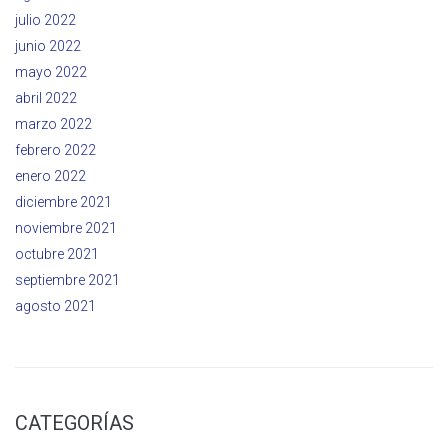
julio 2022
junio 2022
mayo 2022
abril 2022
marzo 2022
febrero 2022
enero 2022
diciembre 2021
noviembre 2021
octubre 2021
septiembre 2021
agosto 2021
CATEGORÍAS