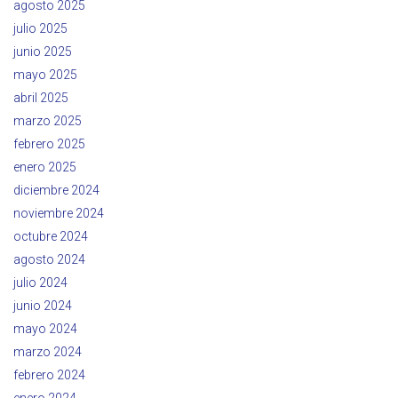
agosto 2025
julio 2025
junio 2025
mayo 2025
abril 2025
marzo 2025
febrero 2025
enero 2025
diciembre 2024
noviembre 2024
octubre 2024
agosto 2024
julio 2024
junio 2024
mayo 2024
marzo 2024
febrero 2024
enero 2024