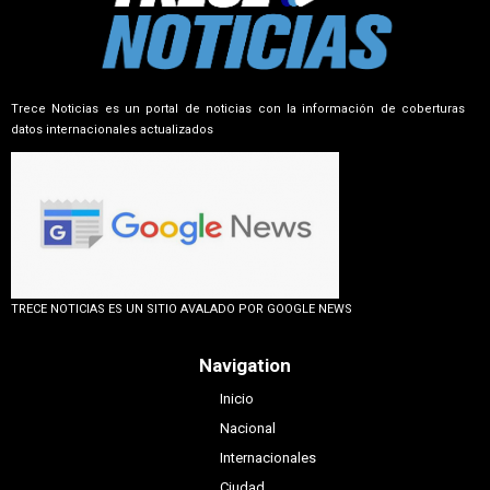
Trece Noticias es un portal de noticias con la información de coberturas
datos internacionales actualizados
TRECE NOTICIAS ES UN SITIO AVALADO POR GOOGLE NEWS
Navigation
Inicio
Nacional
Internacionales
Ciudad