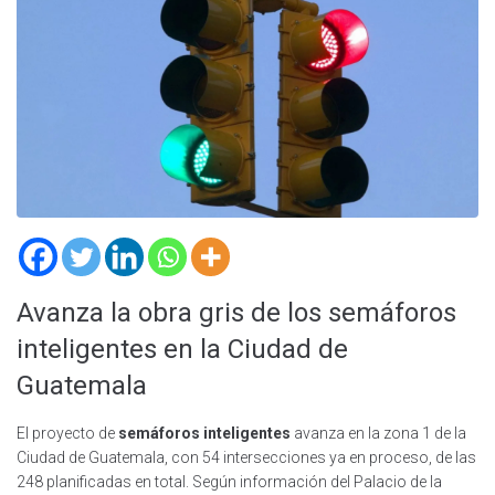
Avanza la obra gris de los semáforos
inteligentes en la Ciudad de
Guatemala
El proyecto de
semáforos inteligentes
avanza en la zona 1 de la
Ciudad de Guatemala, con 54 intersecciones ya en proceso, de las
248 planificadas en total. Según información del Palacio de la