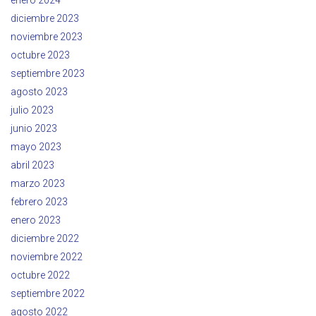
diciembre 2023
noviembre 2023
octubre 2023
septiembre 2023
agosto 2023
julio 2023
junio 2023
mayo 2023
abril 2023
marzo 2023
febrero 2023
enero 2023
diciembre 2022
noviembre 2022
octubre 2022
septiembre 2022
agosto 2022