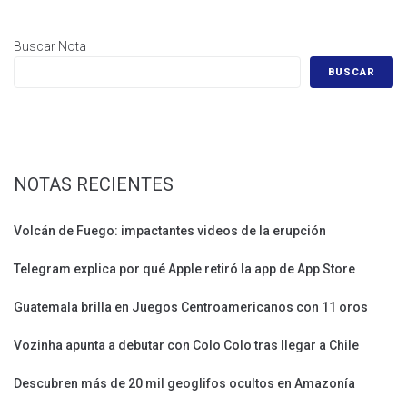
Buscar Nota
BUSCAR
NOTAS RECIENTES
Volcán de Fuego: impactantes videos de la erupción
Telegram explica por qué Apple retiró la app de App Store
Guatemala brilla en Juegos Centroamericanos con 11 oros
Vozinha apunta a debutar con Colo Colo tras llegar a Chile
Descubren más de 20 mil geoglifos ocultos en Amazonía