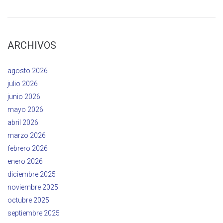
ARCHIVOS
agosto 2026
julio 2026
junio 2026
mayo 2026
abril 2026
marzo 2026
febrero 2026
enero 2026
diciembre 2025
noviembre 2025
octubre 2025
septiembre 2025