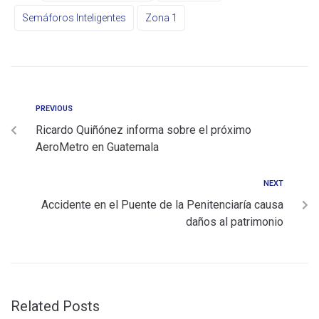
Semáforos Inteligentes
Zona 1
PREVIOUS
Ricardo Quiñónez informa sobre el próximo
AeroMetro en Guatemala
NEXT
Accidente en el Puente de la Penitenciaría causa
daños al patrimonio
Related Posts