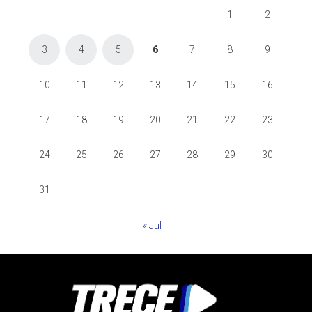
1
2
3
4
5
6
7
8
9
10
11
12
13
14
15
16
17
18
19
20
21
22
23
24
25
26
27
28
29
30
31
« Jul