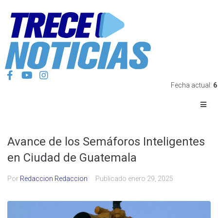
Fecha actual:
6
Avance de los Semáforos Inteligentes
en Ciudad de Guatemala
Por
Redaccion Redaccion
Publicado
enero 29, 2025