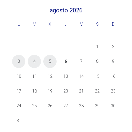
agosto 2026
L
M
X
J
V
S
D
1
2
3
4
5
6
7
8
9
10
11
12
13
14
15
16
17
18
19
20
21
22
23
24
25
26
27
28
29
30
31