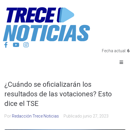
Fecha actual:
6
¿Cuándo se oficializarán los
resultados de las votaciones? Esto
dice el TSE
Por
Redacción Trece Noticias
Publicado
junio 27, 2023