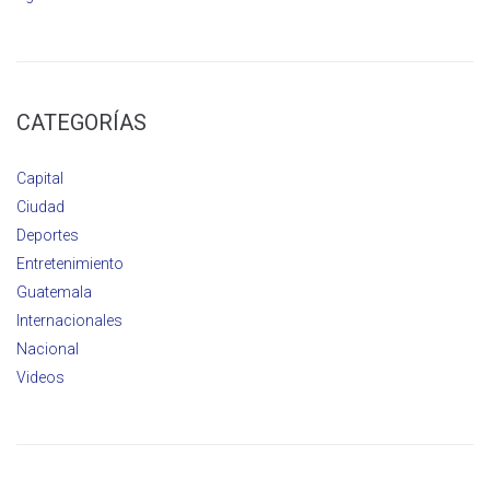
CATEGORÍAS
Capital
Ciudad
Deportes
Entretenimiento
Guatemala
Internacionales
Nacional
Videos