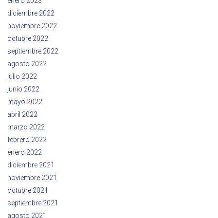
enero 2023
diciembre 2022
noviembre 2022
octubre 2022
septiembre 2022
agosto 2022
julio 2022
junio 2022
mayo 2022
abril 2022
marzo 2022
febrero 2022
enero 2022
diciembre 2021
noviembre 2021
octubre 2021
septiembre 2021
agosto 2021