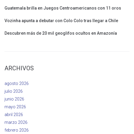
Guatemala brilla en Juegos Centroamericanos con 11 oros
Vozinha apunta a debutar con Colo Colo tras llegar a Chile
Descubren más de 20 mil geoglifos ocultos en Amazonía
ARCHIVOS
agosto 2026
julio 2026
junio 2026
mayo 2026
abril 2026
marzo 2026
febrero 2026