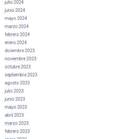
julio 2024
junio 2024
mayo 2024
marzo 2024
febrero 2024
enero 2024
diciembre 2023
noviembre 2023
octubre 2023
septiembre 2023
agosto 2023
julio 2023
junio 2023
mayo 2023
abril 2023
marzo 2023
febrero 2023