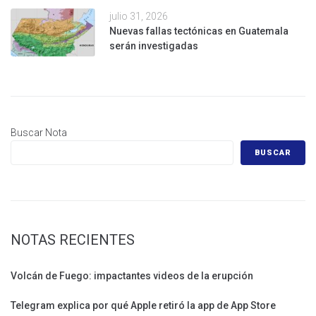
julio 31, 2026
Nuevas fallas tectónicas en Guatemala
serán investigadas
Buscar Nota
BUSCAR
NOTAS RECIENTES
Volcán de Fuego: impactantes videos de la erupción
Telegram explica por qué Apple retiró la app de App Store