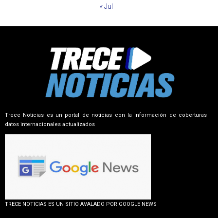
« Jul
Trece Noticias es un portal de noticias con la información de coberturas
datos internacionales actualizados
TRECE NOTICIAS ES UN SITIO AVALADO POR GOOGLE NEWS