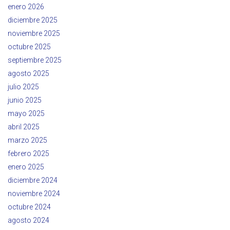
enero 2026
diciembre 2025
noviembre 2025
octubre 2025
septiembre 2025
agosto 2025
julio 2025
junio 2025
mayo 2025
abril 2025
marzo 2025
febrero 2025
enero 2025
diciembre 2024
noviembre 2024
octubre 2024
agosto 2024