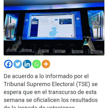
De acuerdo a lo informado por el
Tribunal Supremo Electoral (TSE) se
espera que en el transcurso de esta
semana se oficialicen los resultados
de la jornada de votaciones.