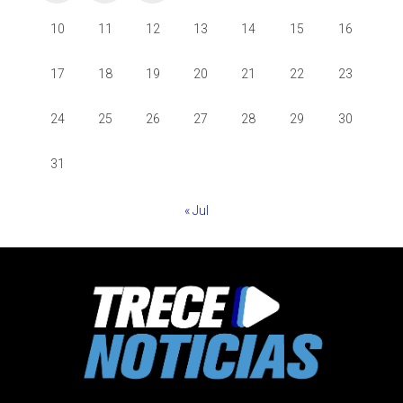
10
11
12
13
14
15
16
17
18
19
20
21
22
23
24
25
26
27
28
29
30
31
« Jul