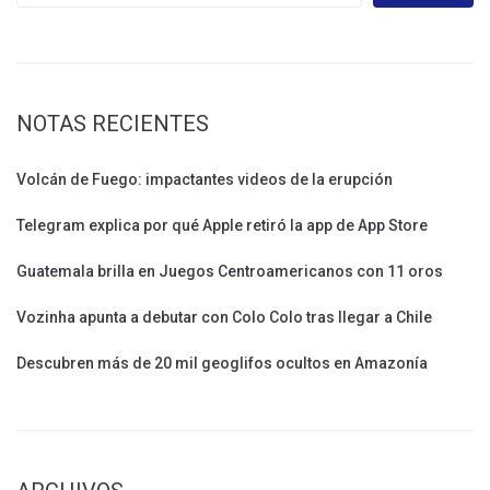
NOTAS RECIENTES
Volcán de Fuego: impactantes videos de la erupción
Telegram explica por qué Apple retiró la app de App Store
Guatemala brilla en Juegos Centroamericanos con 11 oros
Vozinha apunta a debutar con Colo Colo tras llegar a Chile
Descubren más de 20 mil geoglifos ocultos en Amazonía