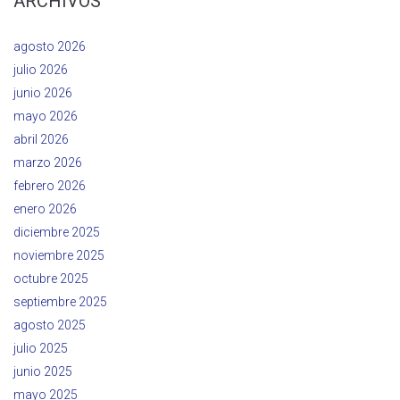
ARCHIVOS
agosto 2026
julio 2026
junio 2026
mayo 2026
abril 2026
marzo 2026
febrero 2026
enero 2026
diciembre 2025
noviembre 2025
octubre 2025
septiembre 2025
agosto 2025
julio 2025
junio 2025
mayo 2025