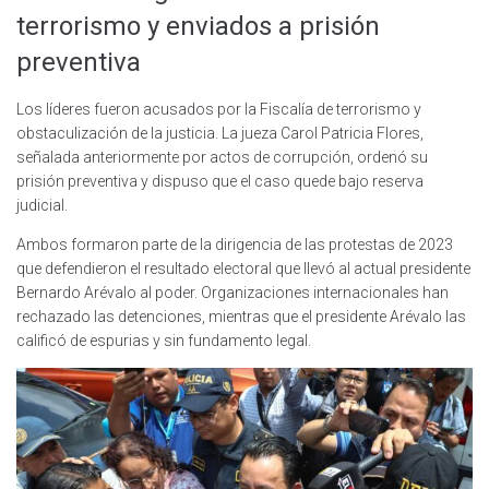
terrorismo y enviados a prisión
preventiva
Los líderes fueron acusados por la Fiscalía de terrorismo y
obstaculización de la justicia. La jueza Carol Patricia Flores,
señalada anteriormente por actos de corrupción, ordenó su
prisión preventiva y dispuso que el caso quede bajo reserva
judicial.
Ambos formaron parte de la dirigencia de las protestas de 2023
que defendieron el resultado electoral que llevó al actual presidente
Bernardo Arévalo al poder. Organizaciones internacionales han
rechazado las detenciones, mientras que el presidente Arévalo las
calificó de espurias y sin fundamento legal.