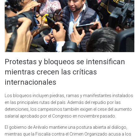
Protestas y bloqueos se intensifican
mientras crecen las críticas
internacionales
Los bloqueos incluyen piedras, ramas y manifestantes instalados
en las principales rutas del país. Además del repudio por las
detenciones, los campesinos también exigen el cese del aumento
salarial aprobado por el Congreso en noviembre pasado.
El gobierno de Arévalo mantiene una postura abierta al diálogo,
mientras que la Fiscalía contra el Crimen Organizado acusa a los