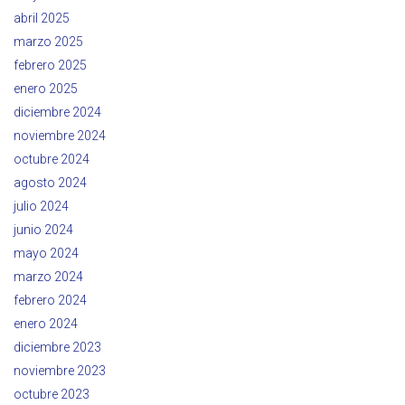
abril 2025
marzo 2025
febrero 2025
enero 2025
diciembre 2024
noviembre 2024
octubre 2024
agosto 2024
julio 2024
junio 2024
mayo 2024
marzo 2024
febrero 2024
enero 2024
diciembre 2023
noviembre 2023
octubre 2023