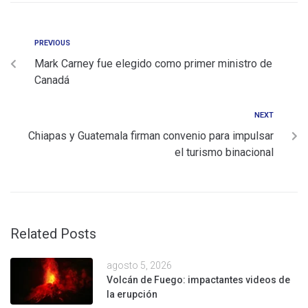
PREVIOUS
Mark Carney fue elegido como primer ministro de
Canadá
NEXT
Chiapas y Guatemala firman convenio para impulsar
el turismo binacional
Related Posts
agosto 5, 2026
Volcán de Fuego: impactantes videos de
la erupción