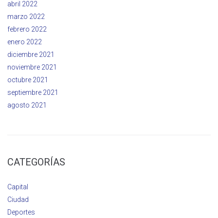
abril 2022
marzo 2022
febrero 2022
enero 2022
diciembre 2021
noviembre 2021
octubre 2021
septiembre 2021
agosto 2021
CATEGORÍAS
Capital
Ciudad
Deportes