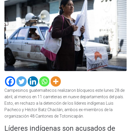
Campesinos guatemaltecos realizaron bloqueos este lunes 28 de
abril, al menos en 11 carreteras en nueve departamentos del país.
Esto, en rechazo a la detención de los líderes indígenas Luis
Pacheco y Héctor Batz Chaclán, ambos ex-miembros de la
organización 48 Cantones de Totonicapán.
Líderes indígenas son acusados de