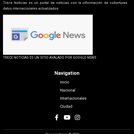
Trece Noticias es un portal de noticias con la información de coberturas
datos internacionales actualizados
TRECE NOTICIAS ES UN SITIO AVALADO POR GOOGLE NEWS
Navigation
Inicio
Nacional
Internacionales
Ciudad