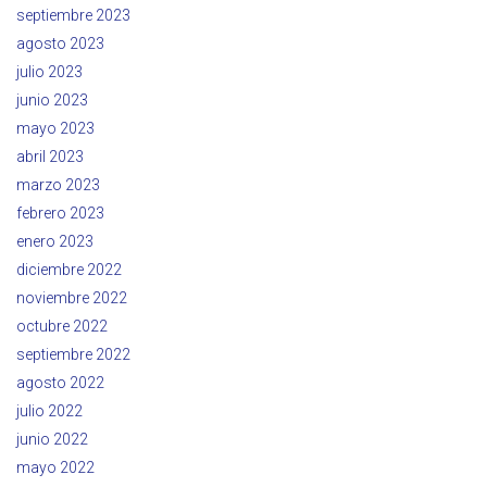
septiembre 2023
agosto 2023
julio 2023
junio 2023
mayo 2023
abril 2023
marzo 2023
febrero 2023
enero 2023
diciembre 2022
noviembre 2022
octubre 2022
septiembre 2022
agosto 2022
julio 2022
junio 2022
mayo 2022