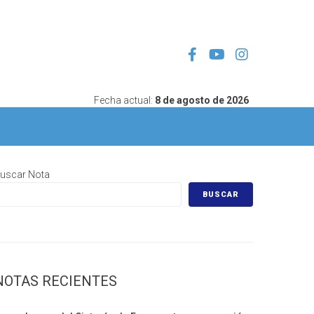
Fecha actual:
8 de agosto de 2026
uscar Nota
BUSCAR
NOTAS RECIENTES