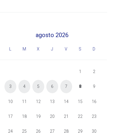
agosto 2026
L
M
X
J
V
S
D
1
2
3
4
5
6
7
8
9
10
11
12
13
14
15
16
17
18
19
20
21
22
23
24
25
26
27
28
29
30