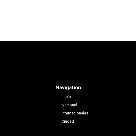
Navigation
Inicio
Nacional
Internacionales
Ciudad