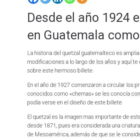
Desde el año 1924 e
en Guatemala como 
La historia del quetzal guatemalteco es amplia
modificaciones a lo largo de los años y aquí t
sobre este hermoso billete.
En el año de 1927 comenzaron a circular los pr
conocidos como «chemas» se les conocía con e
podía verse en el diseño de este billete.
El quetzal es la imagen mas importante de est
desde 1871, pues era considerada una criatura 
de Mesoamérica, además de que se le conside