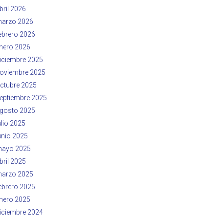
bril 2026
arzo 2026
ebrero 2026
nero 2026
iciembre 2025
oviembre 2025
ctubre 2025
eptiembre 2025
gosto 2025
ulio 2025
unio 2025
ayo 2025
bril 2025
arzo 2025
ebrero 2025
nero 2025
iciembre 2024