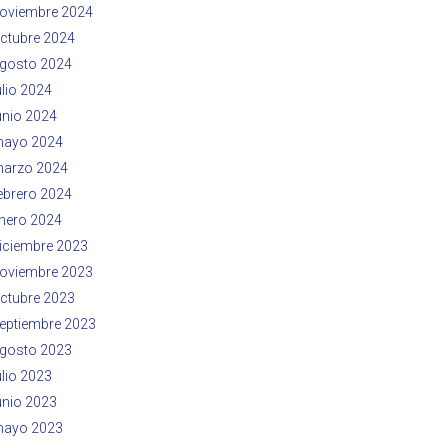
oviembre 2024
ctubre 2024
gosto 2024
ulio 2024
unio 2024
ayo 2024
arzo 2024
ebrero 2024
nero 2024
iciembre 2023
oviembre 2023
ctubre 2023
eptiembre 2023
gosto 2023
ulio 2023
unio 2023
ayo 2023