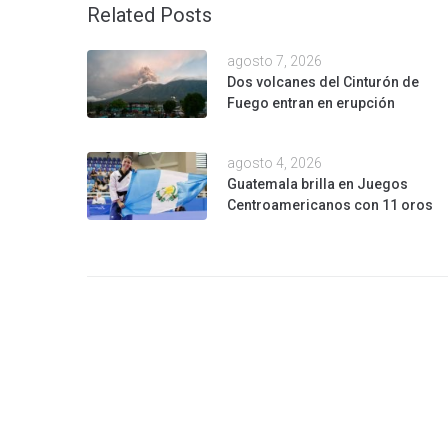
Related Posts
agosto 7, 2026
Dos volcanes del Cinturón de
Fuego entran en erupción
agosto 4, 2026
Guatemala brilla en Juegos
Centroamericanos con 11 oros