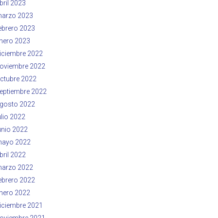
bril 2023
arzo 2023
ebrero 2023
nero 2023
iciembre 2022
oviembre 2022
ctubre 2022
eptiembre 2022
gosto 2022
ulio 2022
unio 2022
ayo 2022
bril 2022
arzo 2022
ebrero 2022
nero 2022
iciembre 2021
oviembre 2021