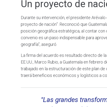
Un proyecto de naci
Durante su intervención, el presidente Arévalo 
proyecto de nación”. Reconoció que Guatemala
posición geográfica estratégica, al contar con
convenio es un paso indispensable para aprove
geografía”, aseguró.
La firma del acuerdo es resultado directo de la
EE.UU., Marco Rubio, a Guatemala en febrero 
trabajado en la estructuración de este plan de
traerá beneficios económicos y logísticos a co
"Las grandes transfor