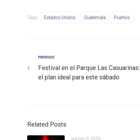
Tags:
Estados Unidos
Guatemala
Puertos
PREVIOUS
Festival en el Parque Las Casuarinas:
el plan ideal para este sábado
Related Posts
agosto 5, 2026