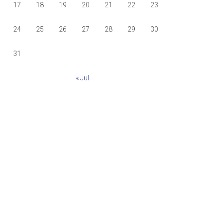
17
18
19
20
21
22
23
24
25
26
27
28
29
30
31
« Jul