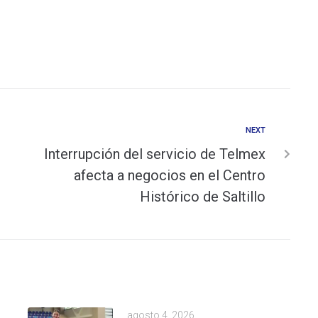
NEXT
Interrupción del servicio de Telmex
afecta a negocios en el Centro
Histórico de Saltillo
agosto 4, 2026