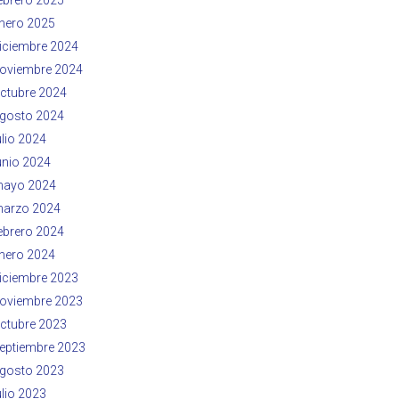
nero 2025
iciembre 2024
oviembre 2024
ctubre 2024
gosto 2024
ulio 2024
unio 2024
ayo 2024
arzo 2024
ebrero 2024
nero 2024
iciembre 2023
oviembre 2023
ctubre 2023
eptiembre 2023
gosto 2023
ulio 2023