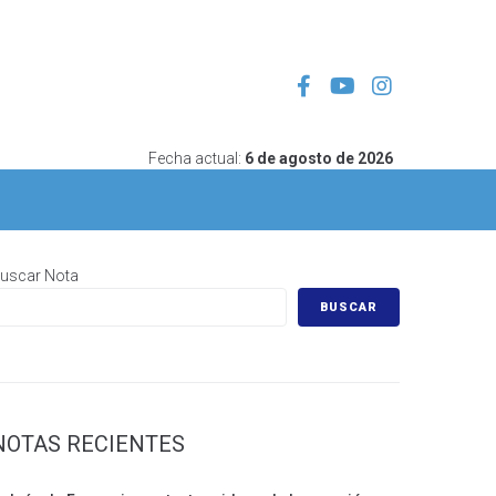
Fecha actual:
6 de agosto de 2026
uscar Nota
BUSCAR
NOTAS RECIENTES