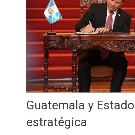
Guatemala y Estados
estratégica